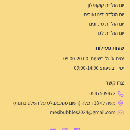
יום הולדת קוקומלון
יום הולדת דינוזאורים
יום הולדת מיניונים
יום הולדת לגו
שעות פעילות
ימים א’-ה’ בשעות: 09:00-20:00
ימי ו’ בשעות: 09:00-14:00
צרו קשר
0547509472
משה לוי 18 רמלה (רשום מסיבאבלס על השלט בחנות)
mesibubbles2024@gmail.com