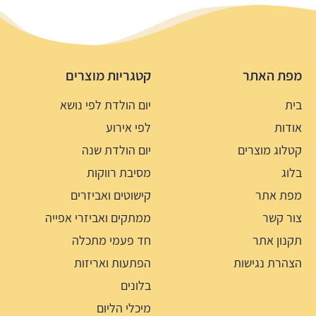
מפת האתר
קטגריות מוצרים
בית
יום הולדת לפי נושא
אודות
לפי אירוע
קטלוג מוצרים
יום הולדת שנה
בלוג
מסיבת רווקות
מפת אתר
קישוטים ואביזרים
צור קשר
ממתקים ואביזרי אפייה
תקנון אתר
חד פעמי מתכלה
הצהרת נגישות
הפתעות ואריזות
בלונים
מיכלי הליום