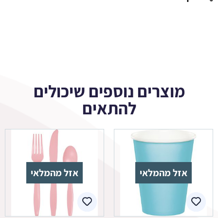
מוצרים נוספים שיכולים
להתאים
אזל מהמלאי
אזל מהמלאי