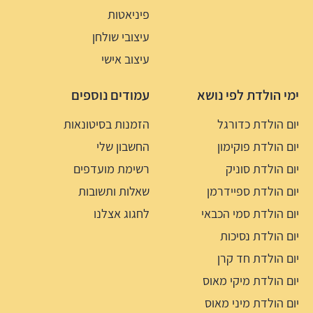
פיניאטות
עיצובי שולחן
עיצוב אישי
ימי הולדת לפי נושא
עמודים נוספים
יום הולדת כדורגל
הזמנות בסיטונאות
יום הולדת פוקימון
החשבון שלי
יום הולדת סוניק
רשימת מועדפים
יום הולדת ספיידרמן
שאלות ותשובות
יום הולדת סמי הכבאי
לחגוג אצלנו
יום הולדת נסיכות
יום הולדת חד קרן
יום הולדת מיקי מאוס
יום הולדת מיני מאוס