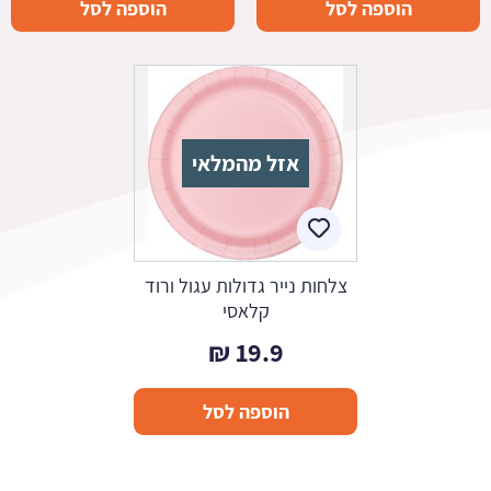
הוספה לסל
הוספה לסל
אזל מהמלאי
צלחות נייר גדולות עגול ורוד
קלאסי
₪
19.9
הוספה לסל