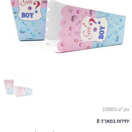
מק"ט:
109853
יחידות במארז: 8