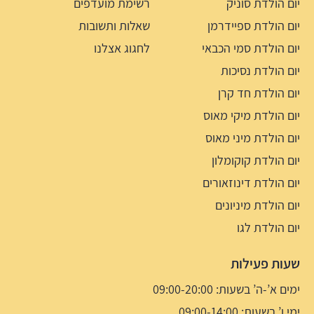
יום הולדת סוניק
רשימת מועדפים
יום הולדת ספיידרמן
שאלות ותשובות
יום הולדת סמי הכבאי
לחגוג אצלנו
יום הולדת נסיכות
יום הולדת חד קרן
יום הולדת מיקי מאוס
יום הולדת מיני מאוס
יום הולדת קוקומלון
יום הולדת דינוזאורים
יום הולדת מיניונים
יום הולדת לגו
שעות פעילות
ימים א’-ה’ בשעות: 09:00-20:00
ימי ו’ בשעות: 09:00-14:00