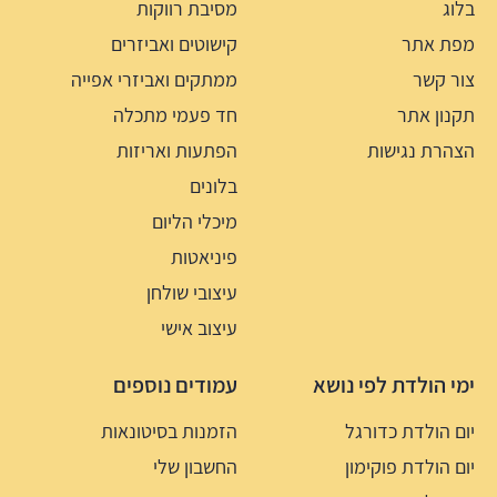
בלוג
מסיבת רווקות
מפת אתר
קישוטים ואביזרים
צור קשר
ממתקים ואביזרי אפייה
תקנון אתר
חד פעמי מתכלה
הצהרת נגישות
הפתעות ואריזות
בלונים
מיכלי הליום
פיניאטות
עיצובי שולחן
עיצוב אישי
ימי הולדת לפי נושא
עמודים נוספים
יום הולדת כדורגל
הזמנות בסיטונאות
יום הולדת פוקימון
החשבון שלי