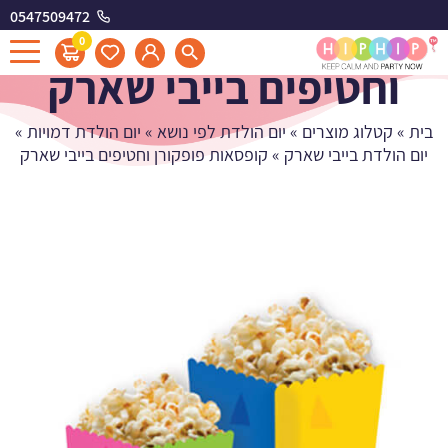
0547509472
קופסאות פופקורן
0
וחטיפים בייבי שארק
בית
»
קטלוג מוצרים
»
יום הולדת לפי נושא
»
יום הולדת דמויות
»
יום הולדת בייבי שארק
»
קופסאות פופקורן וחטיפים בייבי שארק