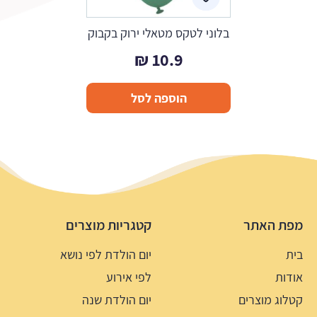
בלוני לטקס מטאלי ירוק בקבוק
₪
10.9
הוספה לסל
מפת האתר
קטגריות מוצרים
בית
יום הולדת לפי נושא
אודות
לפי אירוע
קטלוג מוצרים
יום הולדת שנה