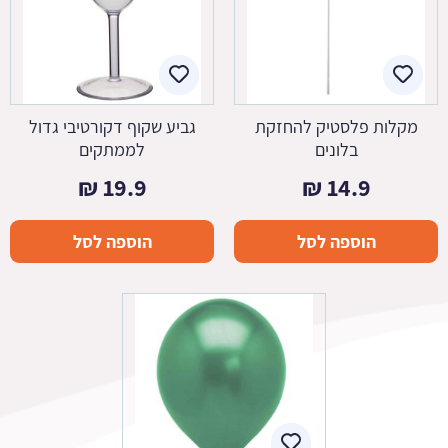
מקלות פלסטיק להחזקת
גביע שקוף דקורטיבי גדול
בלונים
לממתקים
₪
19.9
₪
14.9
הוספה לסל
הוספה לסל