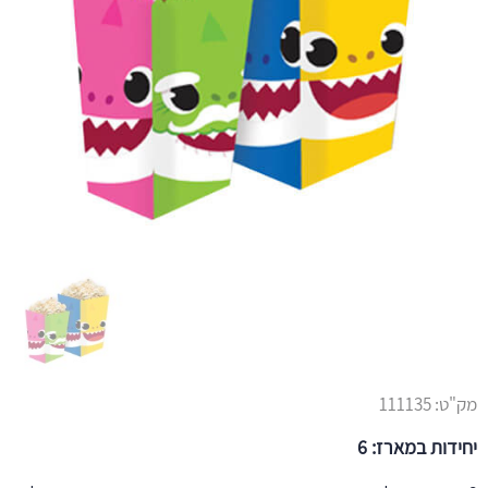
מק"ט:
111135
יחידות במארז: 6