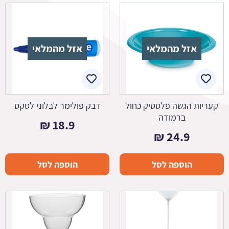
אזל מהמלאי
אזל מהמלאי
קעריות הגשה פלסטיק כחול
דבק פולימר לבלוני לטקס
ברמודה
₪
18.9
₪
24.9
הוספה לסל
הוספה לסל