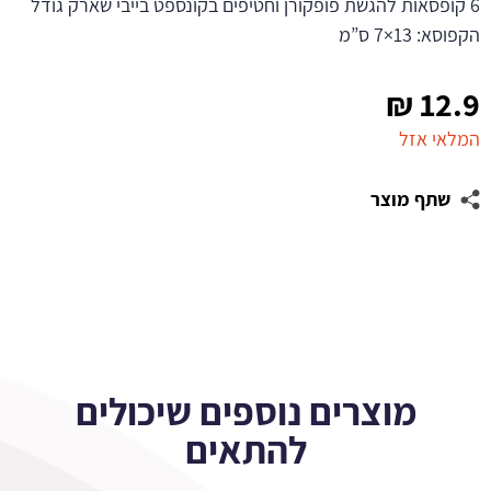
6 קופסאות להגשת פופקורן וחטיפים בקונספט בייבי שארק גודל
הקפוסא: 13×7 ס”מ
₪
12.9
המלאי אזל
שתף מוצר
מוצרים נוספים שיכולים
להתאים