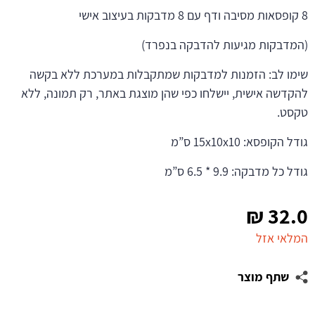
8 קופסאות מסיבה ודף עם 8 מדבקות בעיצוב אישי
(המדבקות מגיעות להדבקה בנפרד)
שימו לב: הזמנות למדבקות שמתקבלות במערכת ללא בקשה
להקדשה אישית, יישלחו כפי שהן מוצגת באתר, רק תמונה, ללא
טקסט.
גודל הקופסא: 15x10x10 ס”מ
גודל כל מדבקה: 9.9 * 6.5 ס”מ
₪
32.0
המלאי אזל
שתף מוצר