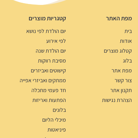
מפת האתר
קטגריות מוצרים
בית
יום הולדת לפי נושא
אודות
לפי אירוע
קטלוג מוצרים
יום הולדת שנה
בלוג
מסיבת רווקות
מפת אתר
קישוטים ואביזרים
צור קשר
ממתקים ואביזרי אפייה
תקנון אתר
חד פעמי מתכלה
הצהרת נגישות
הפתעות ואריזות
בלונים
מיכלי הליום
פיניאטות