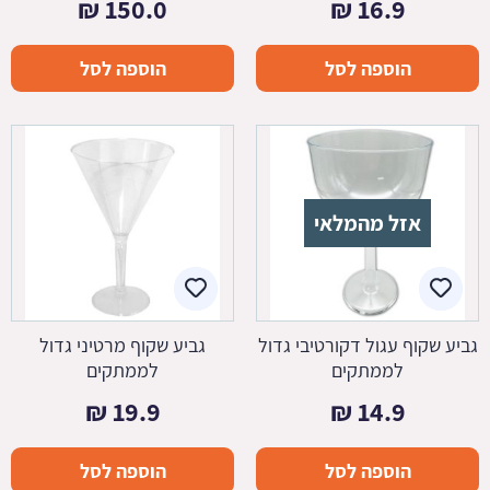
₪
150.0
₪
16.9
הוספה לסל
הוספה לסל
אזל מהמלאי
גביע שקוף עגול דקורטיבי גדול
גביע שקוף מרטיני גדול
לממתקים
לממתקים
₪
19.9
₪
14.9
הוספה לסל
הוספה לסל