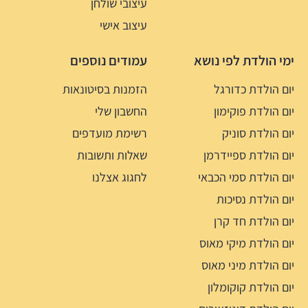
עיצובי שולחן
עיצוב אישי
ימי הולדת לפי נושא
עמודים נוספים
יום הולדת כדורגל
הזמנות בסיטונאות
יום הולדת פוקימון
החשבון שלי
יום הולדת סוניק
רשימת מועדפים
יום הולדת ספיידרמן
שאלות ותשובות
יום הולדת סמי הכבאי
לחגוג אצלנו
יום הולדת נסיכות
יום הולדת חד קרן
יום הולדת מיקי מאוס
יום הולדת מיני מאוס
יום הולדת קוקומלון