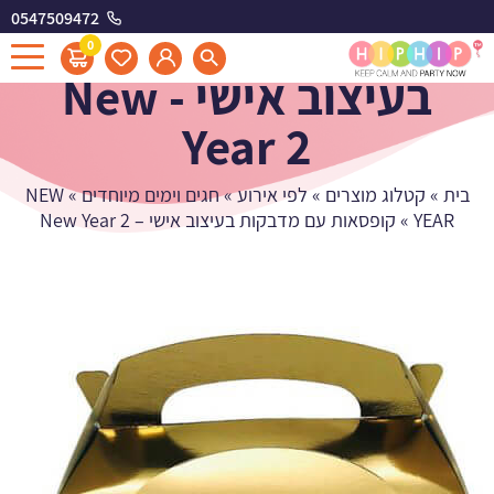
0547509472
קופסאות עם מדבקות
0
בעיצוב אישי - New
Year 2
בית
»
קטלוג מוצרים
»
לפי אירוע
»
חגים וימים מיוחדים
»
NEW
YEAR
»
קופסאות עם מדבקות בעיצוב אישי – New Year 2