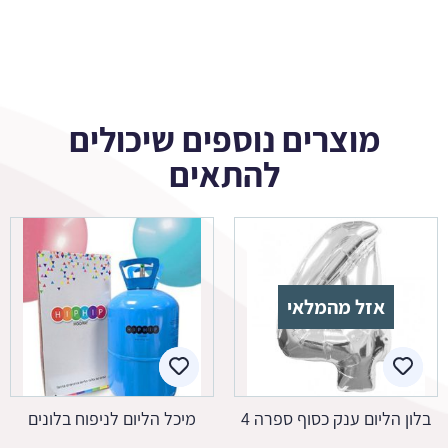
מוצרים נוספים שיכולים
להתאים
אזל מהמלאי
בלון הליום ענק כסוף ספרה 4
מיכל הליום לניפוח בלונים