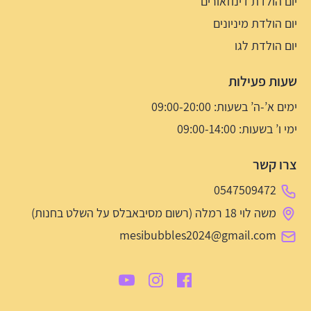
יום הולדת דינוזאורים
יום הולדת מיניונים
יום הולדת לגו
שעות פעילות
ימים א’-ה’ בשעות: 09:00-20:00
ימי ו’ בשעות: 09:00-14:00
צרו קשר
0547509472
משה לוי 18 רמלה (רשום מסיבאבלס על השלט בחנות)
mesibubbles2024@gmail.com