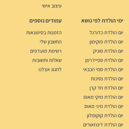
עיצוב אישי
ימי הולדת לפי נושא
עמודים נוספים
יום הולדת כדורגל
הזמנות בסיטונאות
יום הולדת פוקימון
החשבון שלי
יום הולדת סוניק
רשימת מועדפים
יום הולדת ספיידרמן
שאלות ותשובות
יום הולדת סמי הכבאי
לחגוג אצלנו
יום הולדת נסיכות
יום הולדת חד קרן
יום הולדת מיקי מאוס
יום הולדת מיני מאוס
יום הולדת קוקומלון
יום הולדת דינוזאורים