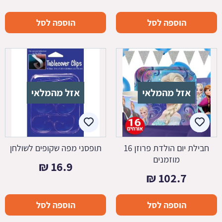
הוספה לסל
הוספה לסל
אזל מהמלאי
אזל מהמלאי
חבילת יום הולדת פרוזן 16
תופסני מפה שקופים לשולחן
מוזמנים
₪
16.9
₪
102.7
הוספה לסל
הוספה לסל