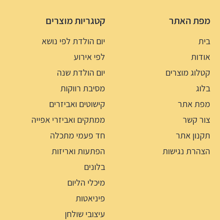
מפת האתר
קטגריות מוצרים
בית
יום הולדת לפי נושא
אודות
לפי אירוע
קטלוג מוצרים
יום הולדת שנה
בלוג
מסיבת רווקות
מפת אתר
קישוטים ואביזרים
צור קשר
ממתקים ואביזרי אפייה
תקנון אתר
חד פעמי מתכלה
הצהרת נגישות
הפתעות ואריזות
בלונים
מיכלי הליום
פיניאטות
עיצובי שולחן