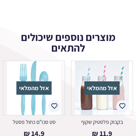
מוצרים נוספים שיכולים
להתאים
אזל מהמלאי
אזל מהמלאי
בקבוק פלסטיק שקוף
סט סכו"ם כחול פסטל
₪
14.9
₪
11.9