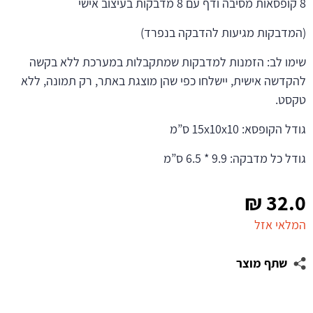
8 קופסאות מסיבה ודף עם 8 מדבקות בעיצוב אישי
(המדבקות מגיעות להדבקה בנפרד)
שימו לב: הזמנות למדבקות שמתקבלות במערכת ללא בקשה
להקדשה אישית, יישלחו כפי שהן מוצגת באתר, רק תמונה, ללא
טקסט.
גודל הקופסא: 15x10x10 ס”מ
גודל כל מדבקה: 9.9 * 6.5 ס”מ
₪
32.0
המלאי אזל
שתף מוצר