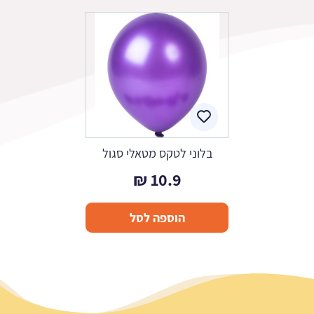
בלוני לטקס מטאלי סגול
₪
10.9
הוספה לסל