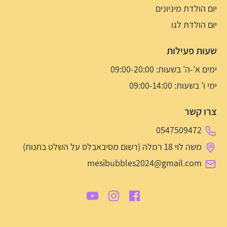
יום הולדת מיניונים
יום הולדת לגו
שעות פעילות
ימים א’-ה’ בשעות: 09:00-20:00
ימי ו’ בשעות: 09:00-14:00
צרו קשר
0547509472
משה לוי 18 רמלה (רשום מסיבאבלס על השלט בחנות)
mesibubbles2024@gmail.com