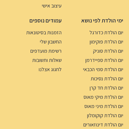
עיצוב אישי
ימי הולדת לפי נושא
עמודים נוספים
יום הולדת כדורגל
הזמנות בסיטונאות
יום הולדת פוקימון
החשבון שלי
יום הולדת סוניק
רשימת מועדפים
יום הולדת ספיידרמן
שאלות ותשובות
יום הולדת סמי הכבאי
לחגוג אצלנו
יום הולדת נסיכות
יום הולדת חד קרן
יום הולדת מיקי מאוס
יום הולדת מיני מאוס
יום הולדת קוקומלון
יום הולדת דינוזאורים