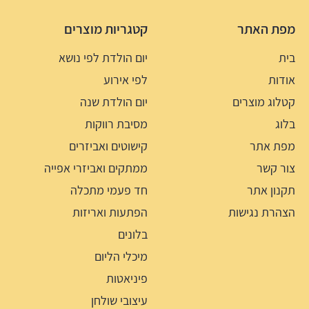
מפת האתר
קטגריות מוצרים
בית
יום הולדת לפי נושא
אודות
לפי אירוע
קטלוג מוצרים
יום הולדת שנה
בלוג
מסיבת רווקות
מפת אתר
קישוטים ואביזרים
צור קשר
ממתקים ואביזרי אפייה
תקנון אתר
חד פעמי מתכלה
הצהרת נגישות
הפתעות ואריזות
בלונים
מיכלי הליום
פיניאטות
עיצובי שולחן