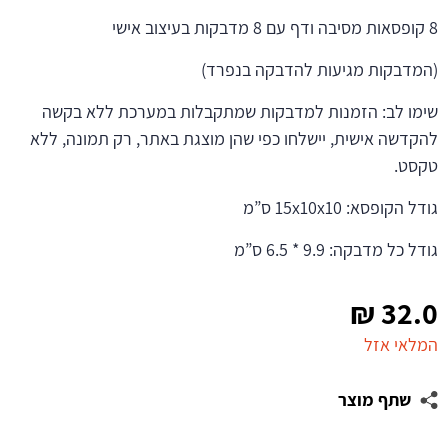
8 קופסאות מסיבה ודף עם 8 מדבקות בעיצוב אישי
(המדבקות מגיעות להדבקה בנפרד)
שימו לב: הזמנות למדבקות שמתקבלות במערכת ללא בקשה
להקדשה אישית, יישלחו כפי שהן מוצגת באתר, רק תמונה, ללא
טקסט.
גודל הקופסא: 15x10x10 ס”מ
גודל כל מדבקה: 9.9 * 6.5 ס”מ
₪
32.0
המלאי אזל
שתף מוצר