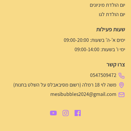
יום הולדת מיניונים
יום הולדת לגו
שעות פעילות
ימים א’-ה’ בשעות: 09:00-20:00
ימי ו’ בשעות: 09:00-14:00
צרו קשר
0547509472
משה לוי 18 רמלה (רשום מסיבאבלס על השלט בחנות)
mesibubbles2024@gmail.com