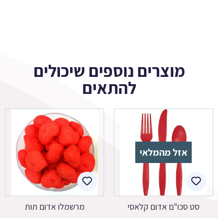
מוצרים נוספים שיכולים
להתאים
אזל מהמלאי
סט סכו"ם אדום קלאסי
מרשמלו אדום תות