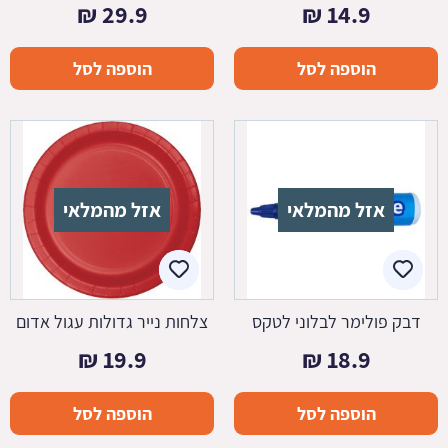
₪
29.9
₪
14.9
הוספה לסל
הוספה לסל
אזל מהמלאי
אזל מהמלאי
דבק פולימר לבלוני לטקס
צלחות נייר גדולות עגול אדום
₪
19.9
₪
18.9
הוספה לסל
הוספה לסל