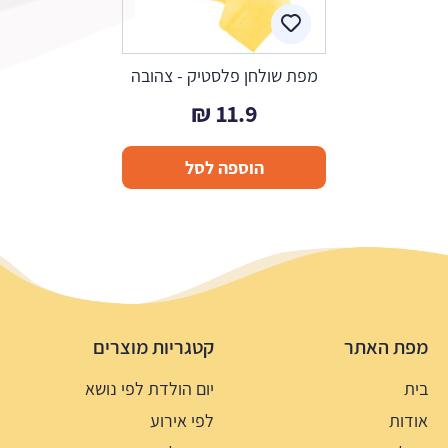
מפת שולחן פלסטיק - צהובה
₪
11.9
הוספה לסל
מפת האתר
קטגריות מוצרים
בית
יום הולדת לפי נושא
אודות
לפי אירוע