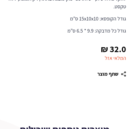
טקסט.
גודל הקופסא: 15x10x10 ס”מ
גודל כל מדבקה: 9.9 * 6.5 ס”מ
₪
32.0
המלאי אזל
שתף מוצר