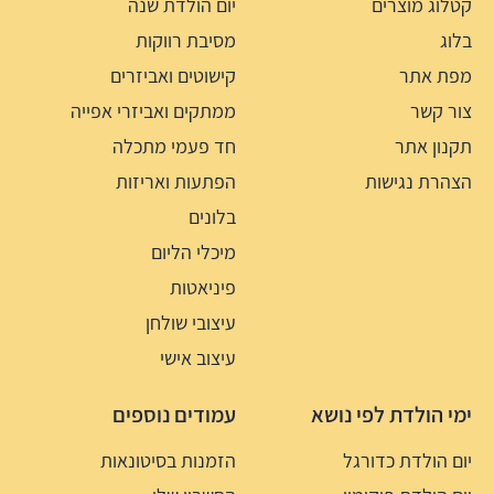
קטלוג מוצרים
יום הולדת שנה
בלוג
מסיבת רווקות
מפת אתר
קישוטים ואביזרים
צור קשר
ממתקים ואביזרי אפייה
תקנון אתר
חד פעמי מתכלה
הצהרת נגישות
הפתעות ואריזות
בלונים
מיכלי הליום
פיניאטות
עיצובי שולחן
עיצוב אישי
ימי הולדת לפי נושא
עמודים נוספים
יום הולדת כדורגל
הזמנות בסיטונאות