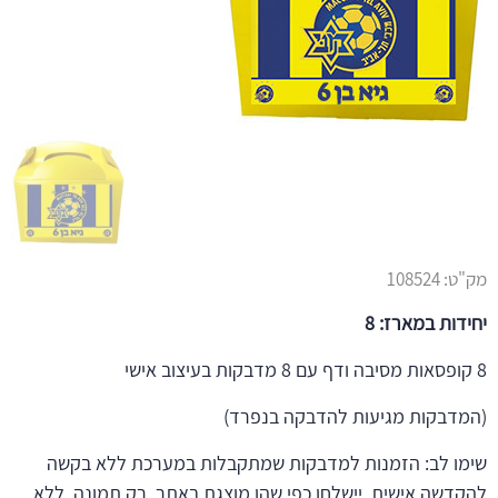
מק"ט:
108524
יחידות במארז: 8
8 קופסאות מסיבה ודף עם 8 מדבקות בעיצוב אישי
(המדבקות מגיעות להדבקה בנפרד)
שימו לב: הזמנות למדבקות שמתקבלות במערכת ללא בקשה
להקדשה אישית, יישלחו כפי שהן מוצגת באתר, רק תמונה, ללא