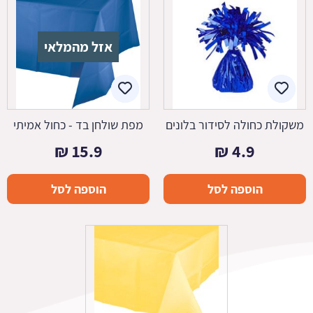
אזל מהמלאי
משקולת כחולה לסידור בלונים
מפת שולחן בד - כחול אמיתי
₪
15.9
₪
4.9
הוספה לסל
הוספה לסל