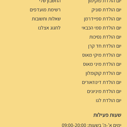
יום הולדת פוקימון
החשבון שלי
יום הולדת סוניק
רשימת מועדפים
יום הולדת ספיידרמן
שאלות ותשובות
יום הולדת סמי הכבאי
לחגוג אצלנו
יום הולדת נסיכות
יום הולדת חד קרן
יום הולדת מיקי מאוס
יום הולדת מיני מאוס
יום הולדת קוקומלון
יום הולדת דינוזאורים
יום הולדת מיניונים
יום הולדת לגו
שעות פעילות
ימים א’-ה’ בשעות: 09:00-20:00