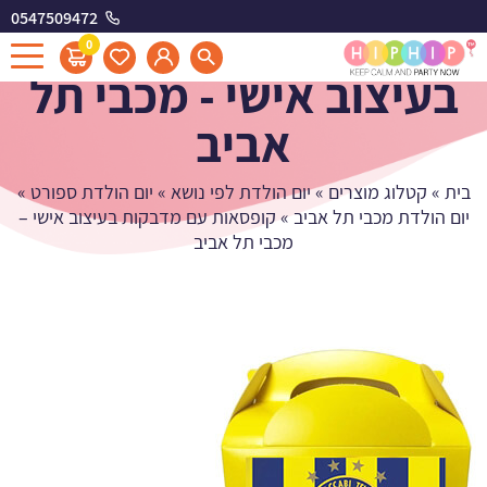
0547509472
קופסאות עם מדבקות
0
בעיצוב אישי - מכבי תל
אביב
בית
»
קטלוג מוצרים
»
יום הולדת לפי נושא
»
יום הולדת ספורט
»
יום הולדת מכבי תל אביב
»
קופסאות עם מדבקות בעיצוב אישי –
מכבי תל אביב