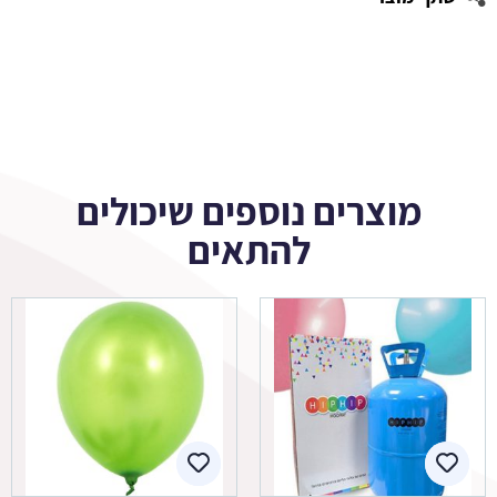
מוצרים נוספים שיכולים
להתאים