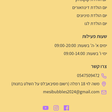
יום הולדת דינוזאורים
יום הולדת מיניונים
יום הולדת לגו
שעות פעילות
ימים א’-ה’ בשעות: 09:00-20:00
ימי ו’ בשעות: 09:00-14:00
צרו קשר
0547509472
משה לוי 18 רמלה (רשום מסיבאבלס על השלט בחנות)
mesibubbles2024@gmail.com