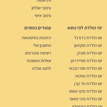
פיניאטות
עיצובי שולחן
עיצוב אישי
ימי הולדת לפי נושא
עמודים נוספים
יום הולדת כדורגל
הזמנות בסיטונאות
יום הולדת פוקימון
החשבון שלי
יום הולדת סוניק
רשימת מועדפים
יום הולדת ספיידרמן
שאלות ותשובות
יום הולדת סמי הכבאי
לחגוג אצלנו
יום הולדת נסיכות
יום הולדת חד קרן
יום הולדת מיקי מאוס
יום הולדת מיני מאוס
יום הולדת קוקומלון