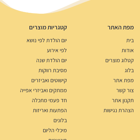
מפת האתר
קטגריות מוצרים
בית
יום הולדת לפי נושא
אודות
לפי אירוע
קטלוג מוצרים
יום הולדת שנה
בלוג
מסיבת רווקות
מפת אתר
קישוטים ואביזרים
צור קשר
ממתקים ואביזרי אפייה
תקנון אתר
חד פעמי מתכלה
הצהרת נגישות
הפתעות ואריזות
בלונים
מיכלי הליום