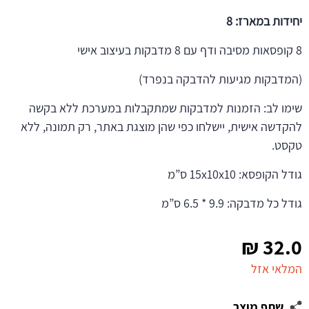
יחידות במארז: 8
8 קופסאות מסיבה ודף עם 8 מדבקות בעיצוב אישי
(המדבקות מגיעות להדבקה בנפרד)
שימו לב: הזמנות למדבקות שמתקבלות במערכת ללא בקשה
להקדשה אישית, יישלחו כפי שהן מוצגת באתר, רק תמונה, ללא
טקסט.
גודל הקופסא: 15x10x10 ס”מ
גודל כל מדבקה: 9.9 * 6.5 ס”מ
₪
32.0
המלאי אזל
שתף מוצר