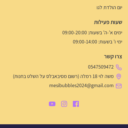
יום הולדת לגו
שעות פעילות
ימים א’-ה’ בשעות: 09:00-20:00
ימי ו’ בשעות: 09:00-14:00
צרו קשר
0547509472
משה לוי 18 רמלה (רשום מסיבאבלס על השלט בחנות)
mesibubbles2024@gmail.com