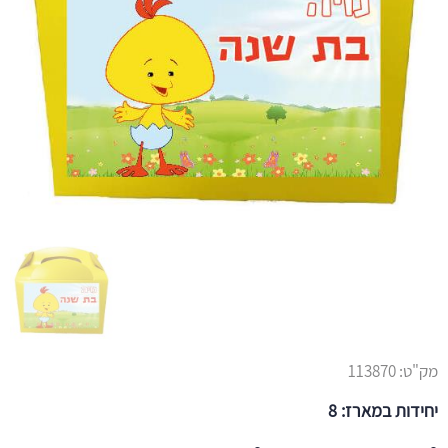
מק"ט:
113870
יחידות במארז: 8