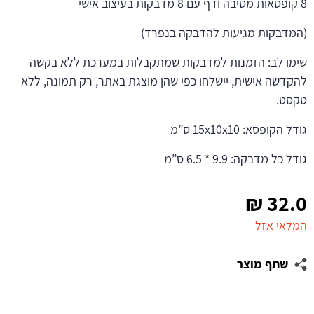
8 קופסאות מסיבה ודף עם 8 מדבקות בעיצוב אישי
(המדבקות מגיעות להדבקה בנפרד)
שימו לב: הזמנות למדבקות שמתקבלות במערכת ללא בקשה
להקדשה אישית, יישלחו כפי שהן מוצגת באתר, רק תמונה, ללא
טקסט.
גודל הקופסא: 15x10x10 ס”מ
גודל כל מדבקה: 9.9 * 6.5 ס”מ
₪
32.0
המלאי אזל
שתף מוצר