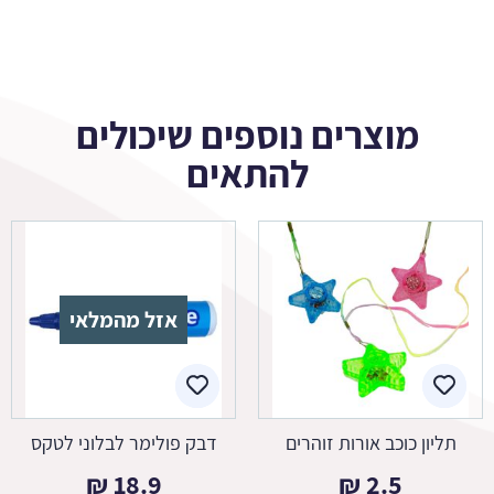
מוצרים נוספים שיכולים
להתאים
אזל מהמלאי
תליון כוכב אורות זוהרים
דבק פולימר לבלוני לטקס
₪
18.9
₪
2.5