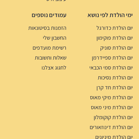
ימי הולדת לפי נושא
עמודים נוספים
יום הולדת כדורגל
הזמנות בסיטונאות
יום הולדת פוקימון
החשבון שלי
יום הולדת סוניק
רשימת מועדפים
יום הולדת ספיידרמן
שאלות ותשובות
יום הולדת סמי הכבאי
לחגוג אצלנו
יום הולדת נסיכות
יום הולדת חד קרן
יום הולדת מיקי מאוס
יום הולדת מיני מאוס
יום הולדת קוקומלון
יום הולדת דינוזאורים
יום הולדת מיניונים