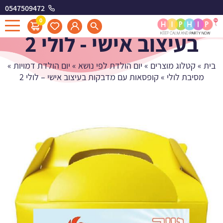
0547509472
קופסאות עם מדבקות
0
בעיצוב אישי - לולי 2
בית
»
קטלוג מוצרים
»
יום הולדת לפי נושא
»
יום הולדת דמויות
»
מסיבת לולי
»
קופסאות עם מדבקות בעיצוב אישי – לולי 2