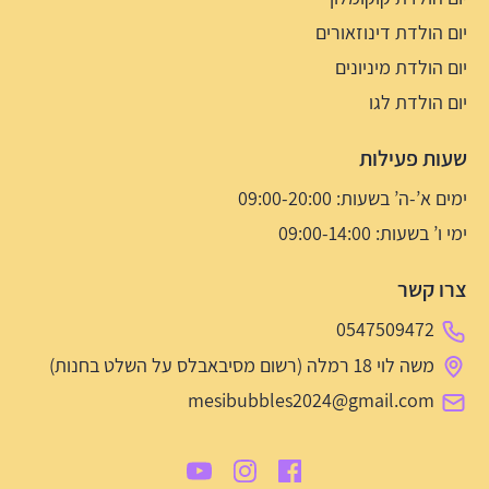
יום הולדת דינוזאורים
יום הולדת מיניונים
יום הולדת לגו
שעות פעילות
ימים א’-ה’ בשעות: 09:00-20:00
ימי ו’ בשעות: 09:00-14:00
צרו קשר
0547509472
משה לוי 18 רמלה (רשום מסיבאבלס על השלט בחנות)
mesibubbles2024@gmail.com