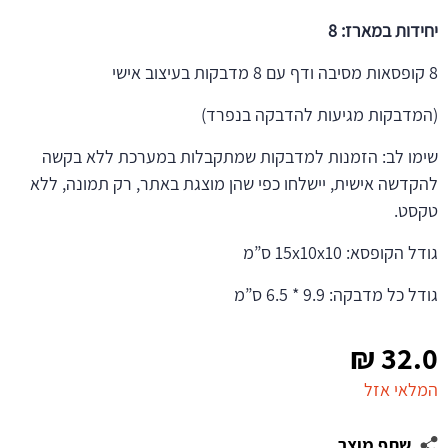
יחידות במארז: 8
8 קופסאות מסיבה ודף עם 8 מדבקות בעיצוב אישי
(המדבקות מגיעות להדבקה בנפרד)
שימו לב: הזמנות למדבקות שמתקבלות במערכת ללא בקשה
להקדשה אישית, יישלחו כפי שהן מוצגת באתר, רק תמונה, ללא
טקסט.
גודל הקופסא: 15x10x10 ס”מ
גודל כל מדבקה: 9.9 * 6.5 ס”מ
₪
32.0
המלאי אזל
שתף מוצר