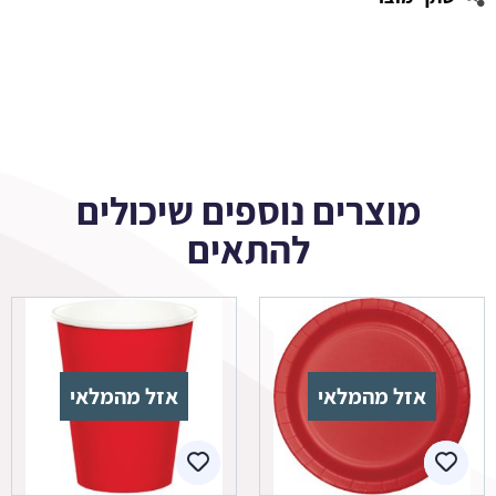
מוצרים נוספים שיכולים
להתאים
אזל מהמלאי
אזל מהמלאי