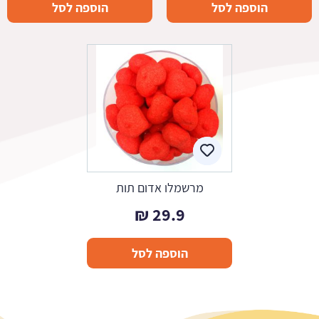
הוספה לסל
הוספה לסל
מרשמלו אדום תות
₪
29.9
הוספה לסל