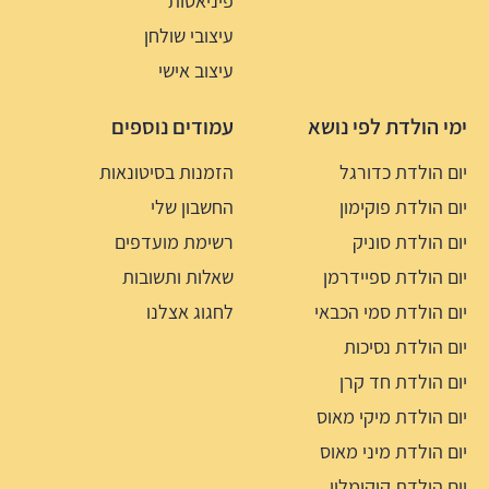
פיניאטות
עיצובי שולחן
עיצוב אישי
ימי הולדת לפי נושא
עמודים נוספים
יום הולדת כדורגל
הזמנות בסיטונאות
יום הולדת פוקימון
החשבון שלי
יום הולדת סוניק
רשימת מועדפים
יום הולדת ספיידרמן
שאלות ותשובות
יום הולדת סמי הכבאי
לחגוג אצלנו
יום הולדת נסיכות
יום הולדת חד קרן
יום הולדת מיקי מאוס
יום הולדת מיני מאוס
יום הולדת קוקומלון