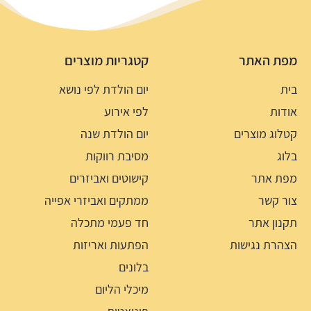
מפת האתר
קטגריות מוצרים
בית
יום הולדת לפי נושא
אודות
לפי אירוע
קטלוג מוצרים
יום הולדת שנה
בלוג
מסיבת רווקות
מפת אתר
קישוטים ואביזרים
צור קשר
ממתקים ואביזרי אפייה
תקנון אתר
חד פעמי מתכלה
הצהרת נגישות
הפתעות ואריזות
בלונים
מיכלי הליום