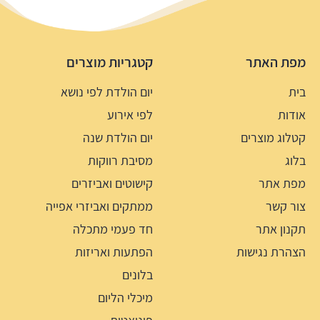
מפת האתר
קטגריות מוצרים
בית
יום הולדת לפי נושא
אודות
לפי אירוע
קטלוג מוצרים
יום הולדת שנה
בלוג
מסיבת רווקות
מפת אתר
קישוטים ואביזרים
צור קשר
ממתקים ואביזרי אפייה
תקנון אתר
חד פעמי מתכלה
הצהרת נגישות
הפתעות ואריזות
בלונים
מיכלי הליום