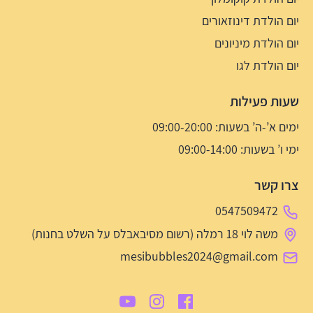
יום הולדת דינוזאורים
יום הולדת מיניונים
יום הולדת לגו
שעות פעילות
ימים א’-ה’ בשעות: 09:00-20:00
ימי ו’ בשעות: 09:00-14:00
צרו קשר
0547509472
משה לוי 18 רמלה (רשום מסיבאבלס על השלט בחנות)
mesibubbles2024@gmail.com