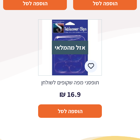
הוספה לסל
הוספה לסל
אזל מהמלאי
תופסני מפה שקופים לשולחן
₪
16.9
הוספה לסל