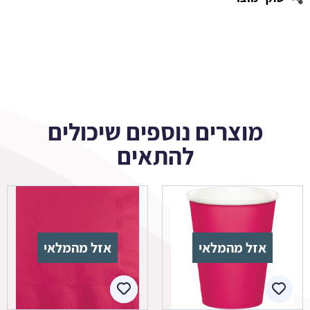
מוצרים נוספים שיכולים
להתאים
אזל מהמלאי
אזל מהמלאי