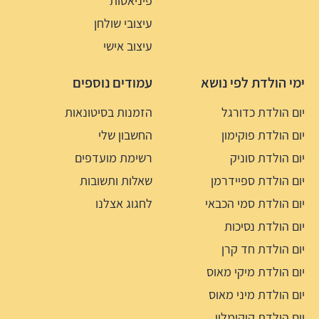
פיניאטות
עיצובי שולחן
עיצוב אישי
ימי הולדת לפי נושא
עמודים נוספים
יום הולדת כדורגל
הזמנות בסיטונאות
יום הולדת פוקימון
החשבון שלי
יום הולדת סוניק
רשימת מועדפים
יום הולדת ספיידרמן
שאלות ותשובות
יום הולדת סמי הכבאי
לחגוג אצלנו
יום הולדת נסיכות
יום הולדת חד קרן
יום הולדת מיקי מאוס
יום הולדת מיני מאוס
יום הולדת קוקומלון