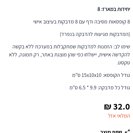
יחידות במארז: 8
8 קופסאות מסיבה ודף עם 8 מדבקות בעיצוב אישי
(המדבקות מגיעות להדבקה בנפרד)
שימו לב: הזמנות למדבקות שמתקבלות במערכת ללא בקשה
להקדשה אישית, יישלחו כפי שהן מוצגת באתר, רק תמונה, ללא
טקסט.
גודל הקופסא: 15x10x10 ס”מ
גודל כל מדבקה: 9.9 * 6.5 ס”מ
₪
32.0
המלאי אזל
שתף מוצר