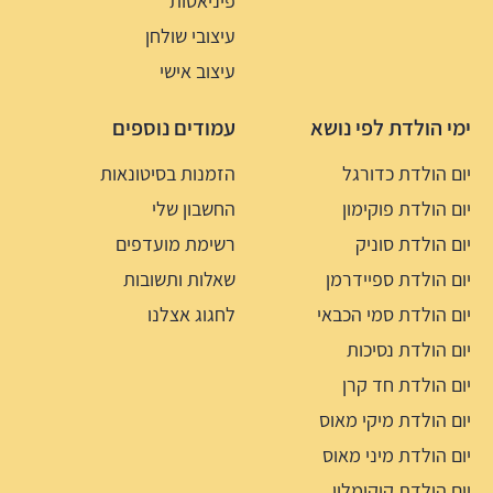
פיניאטות
עיצובי שולחן
עיצוב אישי
ימי הולדת לפי נושא
עמודים נוספים
יום הולדת כדורגל
הזמנות בסיטונאות
יום הולדת פוקימון
החשבון שלי
יום הולדת סוניק
רשימת מועדפים
יום הולדת ספיידרמן
שאלות ותשובות
יום הולדת סמי הכבאי
לחגוג אצלנו
יום הולדת נסיכות
יום הולדת חד קרן
יום הולדת מיקי מאוס
יום הולדת מיני מאוס
יום הולדת קוקומלון