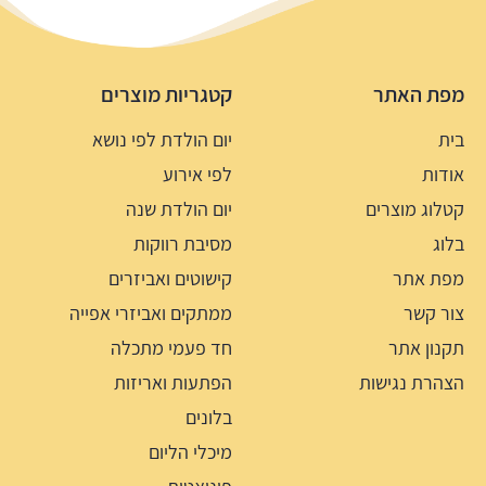
מפת האתר
קטגריות מוצרים
בית
יום הולדת לפי נושא
אודות
לפי אירוע
קטלוג מוצרים
יום הולדת שנה
בלוג
מסיבת רווקות
מפת אתר
קישוטים ואביזרים
צור קשר
ממתקים ואביזרי אפייה
תקנון אתר
חד פעמי מתכלה
הצהרת נגישות
הפתעות ואריזות
בלונים
מיכלי הליום