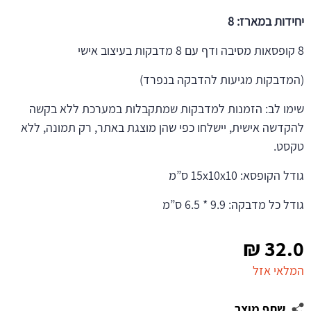
יחידות במארז: 8
8 קופסאות מסיבה ודף עם 8 מדבקות בעיצוב אישי
(המדבקות מגיעות להדבקה בנפרד)
שימו לב: הזמנות למדבקות שמתקבלות במערכת ללא בקשה
להקדשה אישית, יישלחו כפי שהן מוצגת באתר, רק תמונה, ללא
טקסט.
גודל הקופסא: 15x10x10 ס”מ
גודל כל מדבקה: 9.9 * 6.5 ס”מ
₪
32.0
המלאי אזל
שתף מוצר