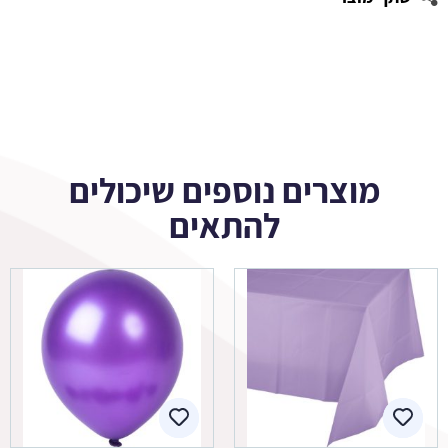
מוצרים נוספים שיכולים
להתאים