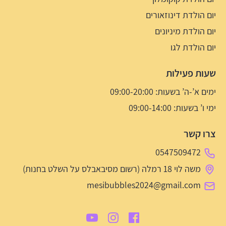
יום הולדת דינוזאורים
יום הולדת מיניונים
יום הולדת לגו
שעות פעילות
ימים א’-ה’ בשעות: 09:00-20:00
ימי ו’ בשעות: 09:00-14:00
צרו קשר
0547509472
משה לוי 18 רמלה (רשום מסיבאבלס על השלט בחנות)
mesibubbles2024@gmail.com