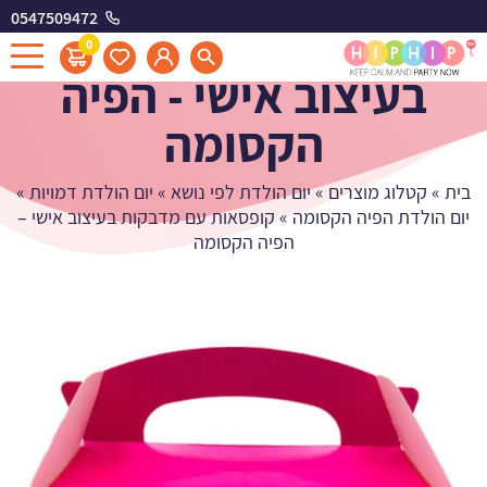
0547509472
קופסאות עם מדבקות
0
בעיצוב אישי - הפיה
הקסומה
בית
»
קטלוג מוצרים
»
יום הולדת לפי נושא
»
יום הולדת דמויות
»
יום הולדת הפיה הקסומה
»
קופסאות עם מדבקות בעיצוב אישי –
הפיה הקסומה