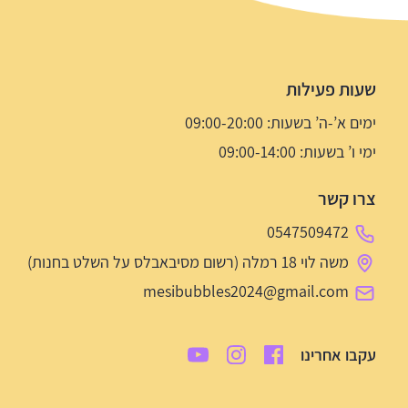
שעות פעילות
ימים א’-ה’ בשעות: 09:00-20:00
ימי ו’ בשעות: 09:00-14:00
צרו קשר
0547509472
משה לוי 18 רמלה (רשום מסיבאבלס על השלט בחנות)
mesibubbles2024@gmail.com
עקבו אחרינו