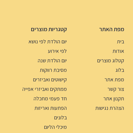
מפת האתר
קטגריות מוצרים
בית
יום הולדת לפי נושא
אודות
לפי אירוע
קטלוג מוצרים
יום הולדת שנה
בלוג
מסיבת רווקות
מפת אתר
קישוטים ואביזרים
צור קשר
ממתקים ואביזרי אפייה
תקנון אתר
חד פעמי מתכלה
הצהרת נגישות
הפתעות ואריזות
בלונים
מיכלי הליום