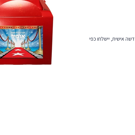
ה אישית, יישלחו כפי