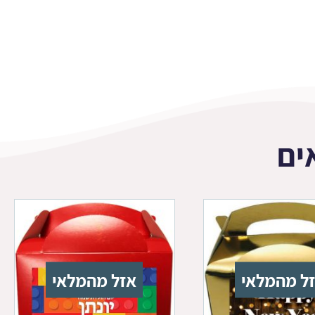
ים
ל מהמלאי
אזל מהמלאי