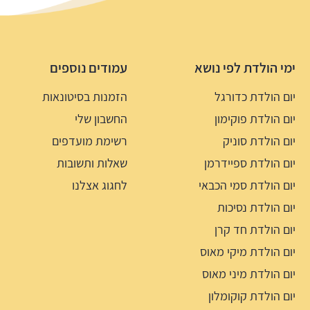
ימי הולדת לפי נושא
עמודים נוספים
יום הולדת כדורגל
הזמנות בסיטונאות
יום הולדת פוקימון
החשבון שלי
יום הולדת סוניק
רשימת מועדפים
יום הולדת ספיידרמן
שאלות ותשובות
יום הולדת סמי הכבאי
לחגוג אצלנו
יום הולדת נסיכות
יום הולדת חד קרן
יום הולדת מיקי מאוס
יום הולדת מיני מאוס
יום הולדת קוקומלון