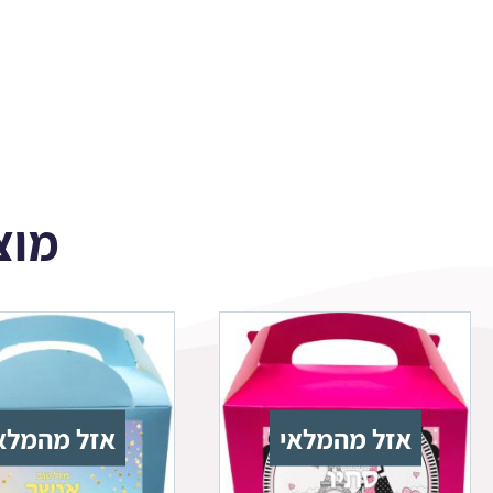
מוצ
אזל מהמלאי
אזל מהמלא