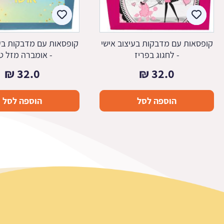
קופסאות עם מדבקות בעיצוב אישי
קופסאות עם מדבקות בעי
- לחגוג בפריז
- אומברה מזל ט
₪
32.0
₪
32.0
הוספה לסל
הוספה לסל