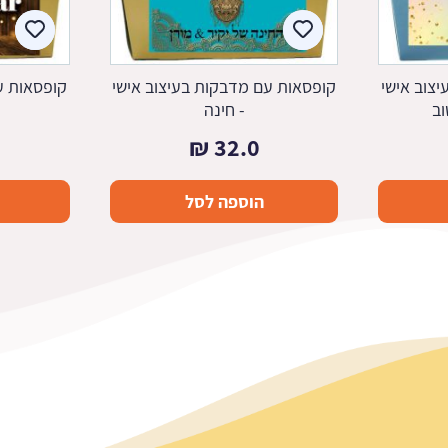
צוב אישי
קופסאות עם מדבקות בעיצוב אישי
קופסאות ע
וב
- חינה
 2
₪
32.0
הוספה לסל