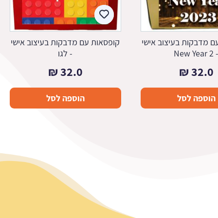
ם מדבקות בעיצוב אישי
קופסאות עם מדבקות בעיצוב אישי
- New Year
- לגו
₪
32.0
₪
32.0
הוספה לסל
הוספה לסל