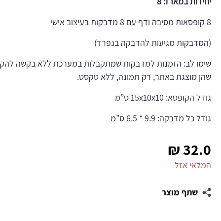
יחידות במארז: 8
8 קופסאות מסיבה ודף עם 8 מדבקות בעיצוב אישי
(המדבקות מגיעות להדבקה בנפרד)
שימו לב: הזמנות למדבקות שמתקבלות במערכת ללא בקשה להקדש
שהן מוצגת באתר, רק תמונה, ללא טקסט.
גודל הקופסא: 15x10x10 ס”מ
גודל כל מדבקה: 9.9 * 6.5 ס”מ
₪
32.0
המלאי אזל
שתף מוצר