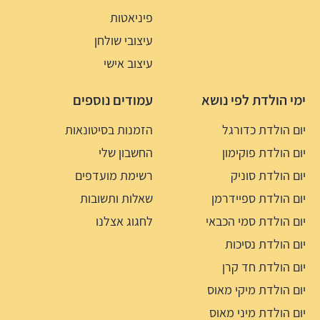
פיניאטות
עיצובי שולחן
עיצוב אישי
ימי הולדת לפי נושא
עמודים נוספים
יום הולדת כדורגל
הזמנות בסיטונאות
יום הולדת פוקימון
החשבון שלי
יום הולדת סוניק
רשימת מועדפים
יום הולדת ספיידרמן
שאלות ותשובות
יום הולדת סמי הכבאי
לחגוג אצלנו
יום הולדת נסיכות
יום הולדת חד קרן
יום הולדת מיקי מאוס
יום הולדת מיני מאוס