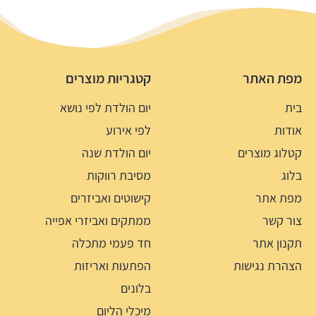
מפת האתר
קטגריות מוצרים
בית
יום הולדת לפי נושא
אודות
לפי אירוע
קטלוג מוצרים
יום הולדת שנה
בלוג
מסיבת רווקות
מפת אתר
קישוטים ואביזרים
צור קשר
ממתקים ואביזרי אפייה
תקנון אתר
חד פעמי מתכלה
הצהרת נגישות
הפתעות ואריזות
בלונים
מיכלי הליום