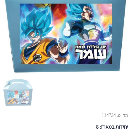
מק"ט:
114734
יחידות במארז: 8