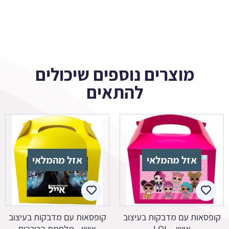
מוצרים נוספים שיכולים
להתאים
אזל מהמלאי
אזל מהמלאי
קופסאות עם מדבקות בעיצוב
קופסאות עם מדבקות בעיצוב
אישי - LOL
אישי - מלחמת הכוכבים