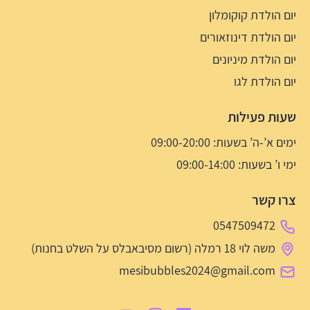
יום הולדת קוקומלון
יום הולדת דינוזאורים
יום הולדת מיניונים
יום הולדת לגו
שעות פעילות
ימים א’-ה’ בשעות: 09:00-20:00
ימי ו’ בשעות: 09:00-14:00
צרו קשר
0547509472
משה לוי 18 רמלה (רשום מסיבאבלס על השלט בחנות)
mesibubbles2024@gmail.com