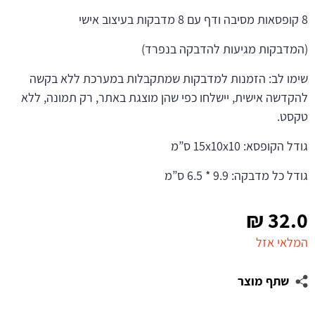
8 קופסאות מסיבה ודף עם 8 מדבקות בעיצוב אישי
(המדבקות מגיעות להדבקה בנפרד)
שימו לב: הזמנות למדבקות שמתקבלות במערכת ללא בקשה
להקדשה אישית, יישלחו כפי שהן מוצגת באתר, רק תמונה, ללא
טקסט.
גודל הקופסא: 15x10x10 ס”מ
גודל כל מדבקה: 9.9 * 6.5 ס”מ
₪
32.0
המלאי אזל
שתף מוצר