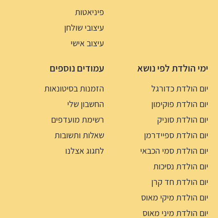
פיניאטות
עיצובי שולחן
עיצוב אישי
ימי הולדת לפי נושא
עמודים נוספים
יום הולדת כדורגל
הזמנות בסיטונאות
יום הולדת פוקימון
החשבון שלי
יום הולדת סוניק
רשימת מועדפים
יום הולדת ספיידרמן
שאלות ותשובות
יום הולדת סמי הכבאי
לחגוג אצלנו
יום הולדת נסיכות
יום הולדת חד קרן
יום הולדת מיקי מאוס
יום הולדת מיני מאוס