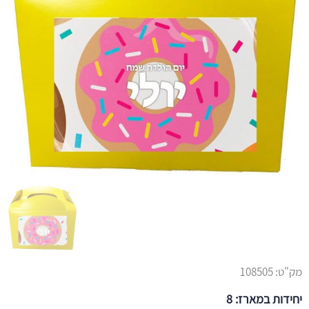
מק"ט:
108505
יחידות במארז: 8