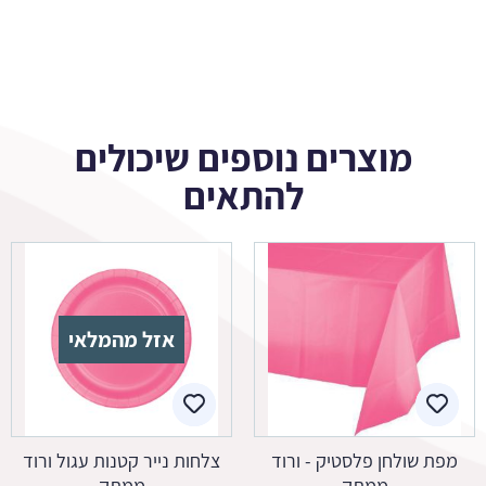
מוצרים נוספים שיכולים
להתאים
אזל מהמלאי
מפת שולחן פלסטיק - ורוד
צלחות נייר קטנות עגול ורוד
ממתק
ממתק