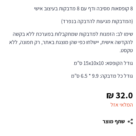
8 קופסאות מסיבה ודף עם 8 מדבקות בעיצוב אישי
(המדבקות מגיעות להדבקה בנפרד)
שימו לב: הזמנות למדבקות שמתקבלות במערכת ללא בקשה
להקדשה אישית, יישלחו כפי שהן מוצגת באתר, רק תמונה, ללא
טקסט.
גודל הקופסא: 15x10x10 ס”מ
גודל כל מדבקה: 9.9 * 6.5 ס”מ
₪
32.0
המלאי אזל
שתף מוצר