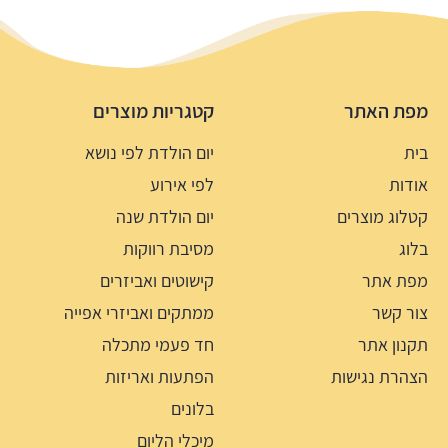
מפת האתר
קטגריות מוצרים
בית
יום הולדת לפי נושא
אודות
לפי אירוע
קטלוג מוצרים
יום הולדת שנה
בלוג
מסיבת רווקות
מפת אתר
קישוטים ואביזרים
צור קשר
ממתקים ואביזרי אפייה
תקנון אתר
חד פעמי מתכלה
הצהרת נגישות
הפתעות ואריזות
בלונים
מיכלי הליום