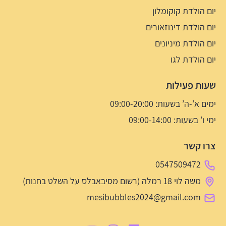
יום הולדת קוקומלון
יום הולדת דינוזאורים
יום הולדת מיניונים
יום הולדת לגו
שעות פעילות
ימים א’-ה’ בשעות: 09:00-20:00
ימי ו’ בשעות: 09:00-14:00
צרו קשר
0547509472
משה לוי 18 רמלה (רשום מסיבאבלס על השלט בחנות)
mesibubbles2024@gmail.com