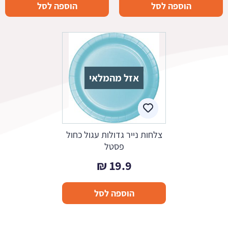
הוספה לסל
הוספה לסל
7.5 ₪.
14.9 ₪.
אזל מהמלאי
צלחות נייר גדולות עגול כחול
פסטל
₪
19.9
הוספה לסל