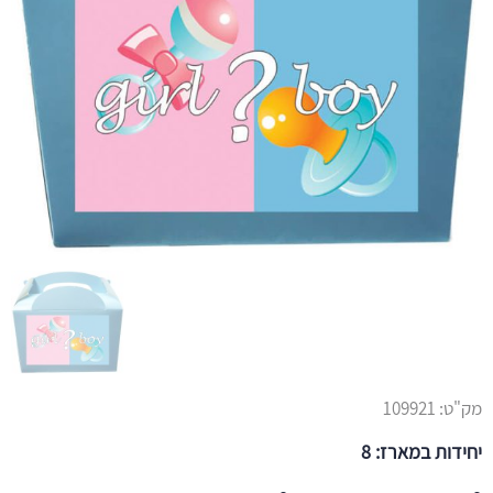
מק"ט:
109921
יחידות במארז: 8