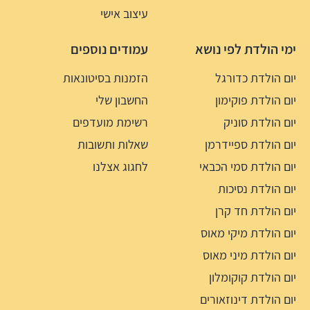
עיצוב אישי
ימי הולדת לפי נושא
עמודים נוספים
יום הולדת כדורגל
הזמנות בסיטונאות
יום הולדת פוקימון
החשבון שלי
יום הולדת סוניק
רשימת מועדפים
יום הולדת ספיידרמן
שאלות ותשובות
יום הולדת סמי הכבאי
לחגוג אצלנו
יום הולדת נסיכות
יום הולדת חד קרן
יום הולדת מיקי מאוס
יום הולדת מיני מאוס
יום הולדת קוקומלון
יום הולדת דינוזאורים