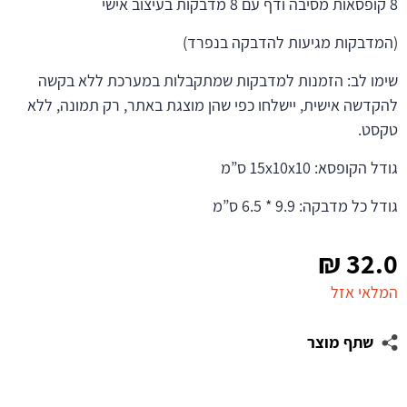
8 קופסאות מסיבה ודף עם 8 מדבקות בעיצוב אישי
(המדבקות מגיעות להדבקה בנפרד)
שימו לב: הזמנות למדבקות שמתקבלות במערכת ללא בקשה
להקדשה אישית, יישלחו כפי שהן מוצגת באתר, רק תמונה, ללא
טקסט.
גודל הקופסא: 15x10x10 ס”מ
גודל כל מדבקה: 9.9 * 6.5 ס”מ
₪
32.0
המלאי אזל
שתף מוצר