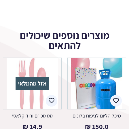
מוצרים נוספים שיכולים
להתאים
אזל מהמלאי
מיכל הליום לניפוח בלונים
סט סכו"ם ורוד קלאסי
₪
14.9
₪
150.0