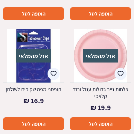
הוספה לסל
הוספה לסל
אזל מהמלאי
אזל מהמלאי
צלחות נייר גדולות עגול ורוד
תופסני מפה שקופים לשולחן
קלאסי
₪
16.9
₪
19.9
הוספה לסל
הוספה לסל