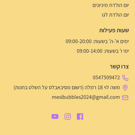
יום הולדת מיניונים
יום הולדת לגו
שעות פעילות
ימים א’-ה’ בשעות: 09:00-20:00
ימי ו’ בשעות: 09:00-14:00
צרו קשר
0547509472
משה לוי 18 רמלה (רשום מסיבאבלס על השלט בחנות)
mesibubbles2024@gmail.com