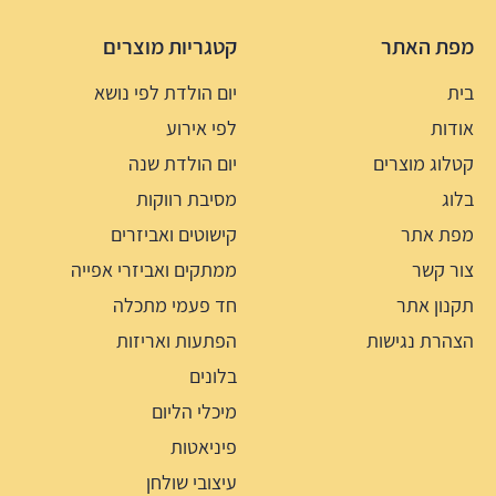
מפת האתר
קטגריות מוצרים
בית
יום הולדת לפי נושא
אודות
לפי אירוע
קטלוג מוצרים
יום הולדת שנה
בלוג
מסיבת רווקות
מפת אתר
קישוטים ואביזרים
צור קשר
ממתקים ואביזרי אפייה
תקנון אתר
חד פעמי מתכלה
הצהרת נגישות
הפתעות ואריזות
בלונים
מיכלי הליום
פיניאטות
עיצובי שולחן