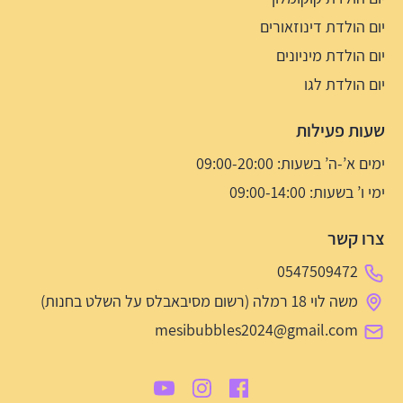
יום הולדת דינוזאורים
יום הולדת מיניונים
יום הולדת לגו
שעות פעילות
ימים א’-ה’ בשעות: 09:00-20:00
ימי ו’ בשעות: 09:00-14:00
צרו קשר
0547509472
משה לוי 18 רמלה (רשום מסיבאבלס על השלט בחנות)
mesibubbles2024@gmail.com