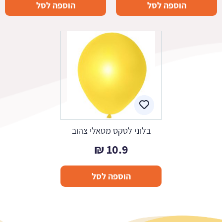
הוספה לסל
הוספה לסל
בלוני לטקס מטאלי צהוב
₪
10.9
הוספה לסל