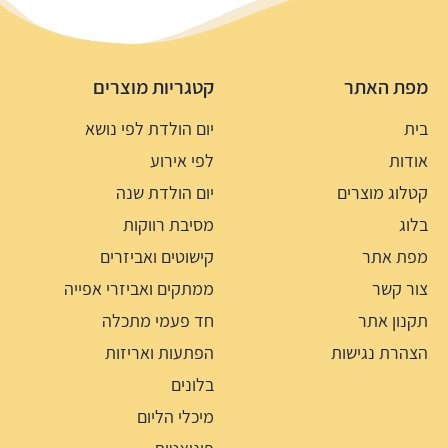
מפת האתר
קטגריות מוצרים
בית
יום הולדת לפי נושא
אודות
לפי אירוע
קטלוג מוצרים
יום הולדת שנה
בלוג
מסיבת רווקות
מפת אתר
קישוטים ואביזרים
צור קשר
ממתקים ואביזרי אפייה
תקנון אתר
חד פעמי מתכלה
הצהרת נגישות
הפתעות ואריזות
בלונים
מיכלי הליום