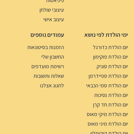
פיניאטות
עיצובי שולחן
עיצוב אישי
ימי הולדת לפי נושא
עמודים נוספים
יום הולדת כדורגל
הזמנות בסיטונאות
יום הולדת פוקימון
החשבון שלי
יום הולדת סוניק
רשימת מועדפים
יום הולדת ספיידרמן
שאלות ותשובות
יום הולדת סמי הכבאי
לחגוג אצלנו
יום הולדת נסיכות
יום הולדת חד קרן
יום הולדת מיקי מאוס
יום הולדת מיני מאוס
יום הולדת קוקומלון