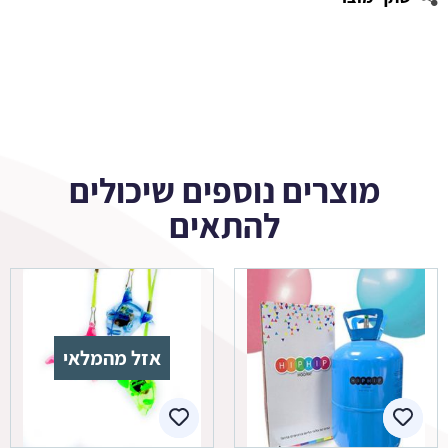
מוצרים נוספים שיכולים
להתאים
אזל מהמלאי