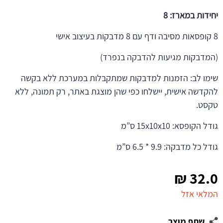
יחידות במארז: 8
8 קופסאות מסיבה ודף עם 8 מדבקות בעיצוב אישי
(המדבקות מגיעות להדבקה בנפרד)
שימו לב: הזמנות למדבקות שמתקבלות במערכת ללא בקשה
להקדשה אישית, יישלחו כפי שהן מוצגת באתר, רק תמונה, ללא
טקסט.
גודל הקופסא: 15x10x10 ס”מ
גודל כל מדבקה: 9.9 * 6.5 ס”מ
₪
32.0
המלאי אזל
שתף מוצר