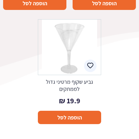
הוספה לסל
הוספה לסל
גביע שקוף מרטיני גדול
לממתקים
₪
19.9
הוספה לסל