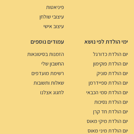
פיניאטות
עיצובי שולחן
עיצוב אישי
ימי הולדת לפי נושא
עמודים נוספים
יום הולדת כדורגל
הזמנות בסיטונאות
יום הולדת פוקימון
החשבון שלי
יום הולדת סוניק
רשימת מועדפים
יום הולדת ספיידרמן
שאלות ותשובות
יום הולדת סמי הכבאי
לחגוג אצלנו
יום הולדת נסיכות
יום הולדת חד קרן
יום הולדת מיקי מאוס
יום הולדת מיני מאוס