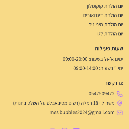
יום הולדת קוקומלון
יום הולדת דינוזאורים
יום הולדת מיניונים
יום הולדת לגו
שעות פעילות
ימים א’-ה’ בשעות: 09:00-20:00
ימי ו’ בשעות: 09:00-14:00
צרו קשר
0547509472
משה לוי 18 רמלה (רשום מסיבאבלס על השלט בחנות)
mesibubbles2024@gmail.com