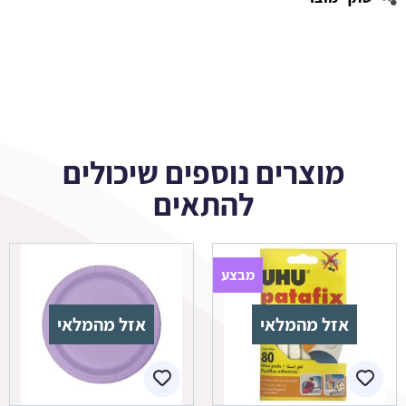
מוצרים נוספים שיכולים
להתאים
מבצע
אזל מהמלאי
אזל מהמלאי