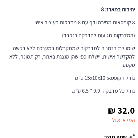
יחידות במארז: 8
8 קופסאות מסיבה ודף עם 8 מדבקות בעיצוב אישי
(המדבקות מגיעות להדבקה בנפרד)
שימו לב: הזמנות למדבקות שמתקבלות במערכת ללא בקשה
להקדשה אישית, יישלחו כפי שהן מוצגת באתר, רק תמונה, ללא
טקסט.
גודל הקופסא: 15x10x10 ס”מ
גודל כל מדבקה: 9.9 * 6.5 ס”מ
₪
32.0
המלאי אזל
שתף מוצר