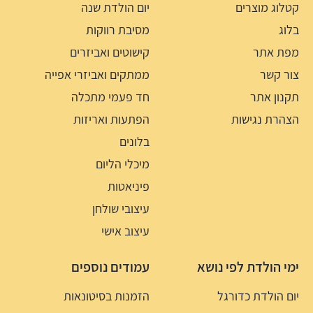
קטלוג מוצרים
יום הולדת שנה
בלוג
מסיבת רווקות
מפת אתר
קישוטים ואביזרים
צור קשר
ממתקים ואביזרי אפייה
תקנון אתר
חד פעמי מתכלה
הצהרת נגישות
הפתעות ואריזות
בלונים
מיכלי הליום
פיניאטות
עיצובי שולחן
עיצוב אישי
ימי הולדת לפי נושא
עמודים נוספים
יום הולדת כדורגל
הזמנות בסיטונאות