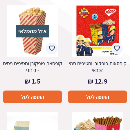
אזל מהמלאי
קופסאות פופקורן וחטיפים סמי
קופסאת פופקורן וחטיפים פסים
הכבאי
- בינוני
₪
1.5
₪
12.9
הוספה לסל
הוספה לסל