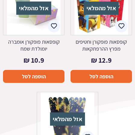
אזל מהמלאי
אזל מהמלאי
קופסאות פופקורן וחטיפים
קופסאות פופקורן אומברה
מפרץ ההרפתקאות
יומולדת שמח
₪
10.9
₪
12.9
הוספה לסל
הוספה לסל
אזל מהמלאי