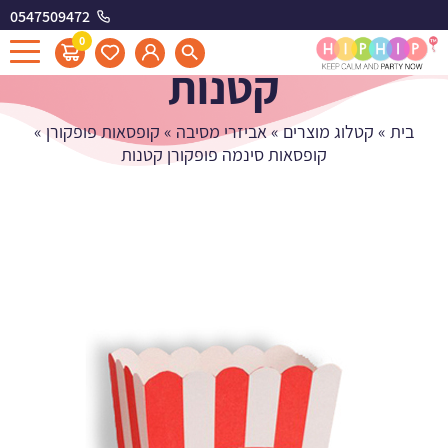
0547509472
קופסאות סינמה פופקורן
0
קטנות
בית
»
קטלוג מוצרים
»
אביזרי מסיבה
»
קופסאות פופקורן
»
קופסאות סינמה פופקורן קטנות