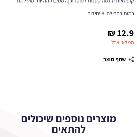
קופסאות סינמה קטנות לפופקורן.למסיבת הוליווד מושלמת
כמות בחבילה: 8 יחידות
₪
12.9
המלאי אזל
שתף מוצר
מוצרים נוספים שיכולים
להתאים