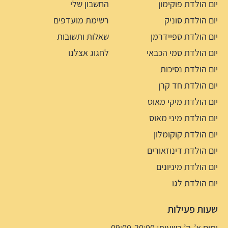
יום הולדת פוקימון
החשבון שלי
יום הולדת סוניק
רשימת מועדפים
יום הולדת ספיידרמן
שאלות ותשובות
יום הולדת סמי הכבאי
לחגוג אצלנו
יום הולדת נסיכות
יום הולדת חד קרן
יום הולדת מיקי מאוס
יום הולדת מיני מאוס
יום הולדת קוקומלון
יום הולדת דינוזאורים
יום הולדת מיניונים
יום הולדת לגו
שעות פעילות
ימים א’-ה’ בשעות: 09:00-20:00