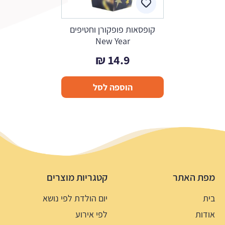
קופסאות פופקורן וחטיפים
New Year
₪
14.9
הוספה לסל
מפת האתר
קטגריות מוצרים
בית
יום הולדת לפי נושא
אודות
לפי אירוע