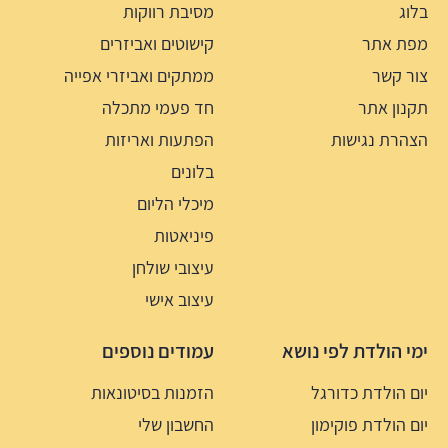
בלוג
מסיבת רווקות
מפת אתר
קישוטים ואביזרים
צור קשר
ממתקים ואביזרי אפייה
תקנון אתר
חד פעמי מתכלה
הצהרת נגישות
הפתעות ואריזות
בלונים
מיכלי הליום
פיניאטות
עיצובי שולחן
עיצוב אישי
ימי הולדת לפי נושא
עמודים נוספים
יום הולדת כדורגל
הזמנות בסיטונאות
יום הולדת פוקימון
החשבון שלי