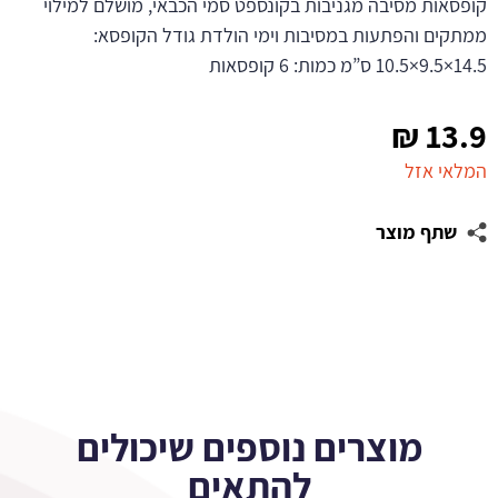
קופסאות מסיבה מגניבות בקונספט סמי הכבאי, מושלם למילוי
ממתקים והפתעות במסיבות וימי הולדת גודל הקופסא:
14.5×9.5×10.5 ס”מ כמות: 6 קופסאות
₪
13.9
המלאי אזל
שתף מוצר
מוצרים נוספים שיכולים
להתאים