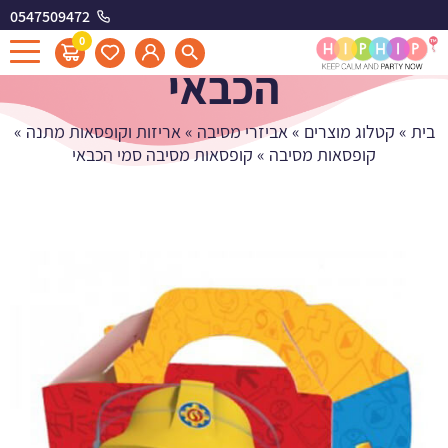
0547509472
קופסאות מסיבה סמי
0
הכבאי
בית
»
קטלוג מוצרים
»
אביזרי מסיבה
»
אריזות וקופסאות מתנה
»
קופסאות מסיבה
»
קופסאות מסיבה סמי הכבאי