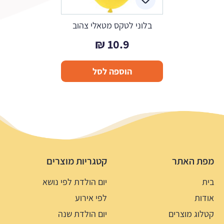
בלוני לטקס מטאלי צהוב
₪
10.9
הוספה לסל
מפת האתר
קטגריות מוצרים
בית
יום הולדת לפי נושא
אודות
לפי אירוע
קטלוג מוצרים
יום הולדת שנה