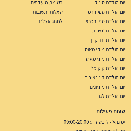
יום הולדת סוניק
רשימת מועדפים
יום הולדת ספיידרמן
שאלות ותשובות
יום הולדת סמי הכבאי
לחגוג אצלנו
יום הולדת נסיכות
יום הולדת חד קרן
יום הולדת מיקי מאוס
יום הולדת מיני מאוס
יום הולדת קוקומלון
יום הולדת דינוזאורים
יום הולדת מיניונים
יום הולדת לגו
שעות פעילות
ימים א’-ה’ בשעות: 09:00-20:00