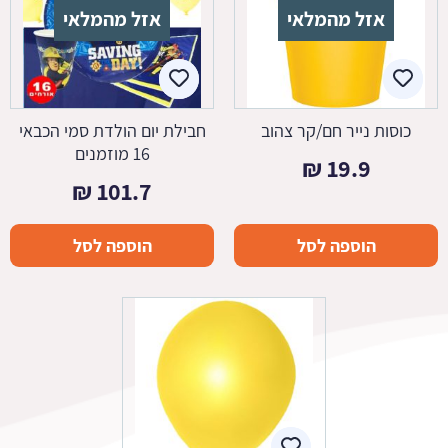
אזל מהמלאי
אזל מהמלאי
כוסות נייר חם/קר צהוב
חבילת יום הולדת סמי הכבאי
16 מוזמנים
₪
19.9
₪
101.7
הוספה לסל
הוספה לסל