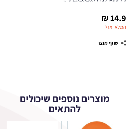
₪
14.9
המלאי אזל
שתף מוצר
מוצרים נוספים שיכולים
להתאים