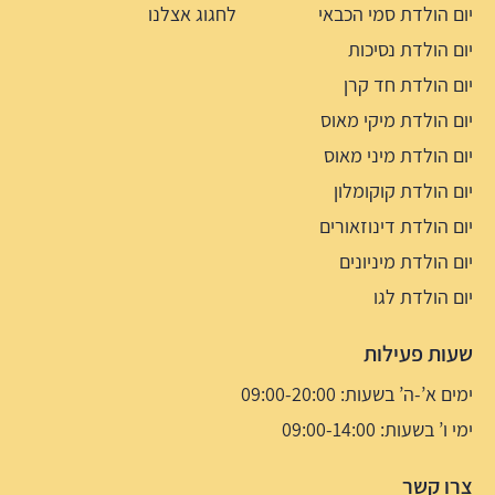
יום הולדת סמי הכבאי
לחגוג אצלנו
יום הולדת נסיכות
יום הולדת חד קרן
יום הולדת מיקי מאוס
יום הולדת מיני מאוס
יום הולדת קוקומלון
יום הולדת דינוזאורים
יום הולדת מיניונים
יום הולדת לגו
שעות פעילות
ימים א’-ה’ בשעות: 09:00-20:00
ימי ו’ בשעות: 09:00-14:00
צרו קשר