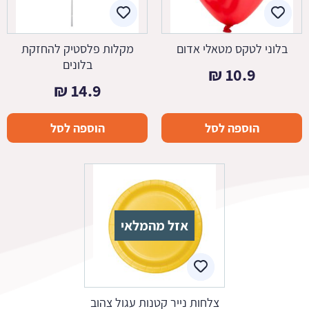
בלוני לטקס מטאלי אדום
מקלות פלסטיק להחזקת
בלונים
₪
10.9
₪
14.9
הוספה לסל
הוספה לסל
אזל מהמלאי
צלחות נייר קטנות עגול צהוב