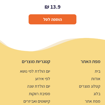
₪
13.9
הוספה לסל
מפת האתר
קטגריות מוצרים
בית
יום הולדת לפי נושא
אודות
לפי אירוע
קטלוג מוצרים
יום הולדת שנה
בלוג
מסיבת רווקות
מפת אתר
קישוטים ואביזרים