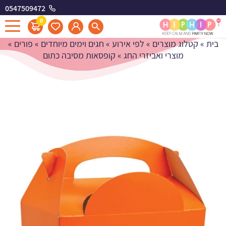
0547509472
קופסאות מסיבה כתום
0
בית
»
קטלוג מוצרים
»
לפי אירוע
»
חגים וימים מיוחדים
»
פורים
»
מוצרי ואביזרי החג
»
קופסאות מסיבה כתום