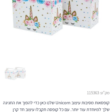
מק"ט:
115363
קופסאות מסיבות עיצוב Unicorn שלנו כאן כדי להפוך את החגיגה
שלך למיוחדת עוד יותר. עם כל קופסה תקבלו עיצוב חד קרן