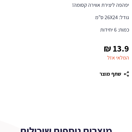
יפהפה ליצירת אווירה קסומה!
גודל: 26X24 ס”מ
כמות: 6 יחידות
₪
13.9
המלאי אזל
שתף מוצר
מוצרים נוספים שיכולים