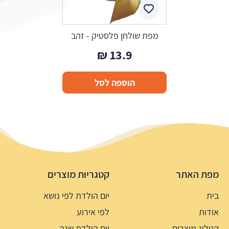
מפת שולחן פלסטיק - זהב
₪
13.9
הוספה לסל
מפת האתר
קטגריות מוצרים
בית
יום הולדת לפי נושא
אודות
לפי אירוע
קטלוג מוצרים
יום הולדת שנה