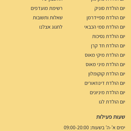
יום הולדת סוניק
רשימת מועדפים
יום הולדת ספיידרמן
שאלות ותשובות
יום הולדת סמי הכבאי
לחגוג אצלנו
יום הולדת נסיכות
יום הולדת חד קרן
יום הולדת מיקי מאוס
יום הולדת מיני מאוס
יום הולדת קוקומלון
יום הולדת דינוזאורים
יום הולדת מיניונים
יום הולדת לגו
שעות פעילות
ימים א’-ה’ בשעות: 09:00-20:00