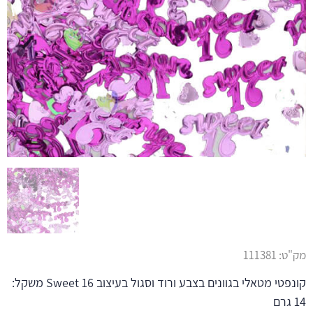
מק"ט:
111381
קונפטי מטאלי בגוונים בצבע ורוד וסגול בעיצוב Sweet 16 משקל:
14 גרם