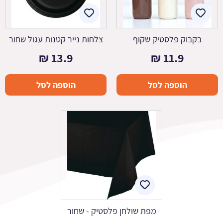
בקבוק פלסטיק שקוף
צלחות נייר קטנות עגול שחור
₪
13.9
₪
11.9
הוספה לסל
הוספה לסל
מפת שולחן פלסטיק - שחור