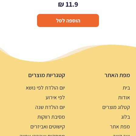
₪
11.9
הוספה לסל
מפת האתר
קטגריות מוצרים
בית
יום הולדת לפי נושא
אודות
לפי אירוע
קטלוג מוצרים
יום הולדת שנה
בלוג
מסיבת רווקות
מפת אתר
קישוטים ואביזרים