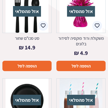
אזל מהמלאי
אזל מהמלאי
משקולת ורוד פוקסיה לסידור
סט סכו"ם שחור
בלונים
₪
14.9
₪
4.9
הוספה לסל
הוספה לסל
אזל מהמלאי
אזל מהמלאי