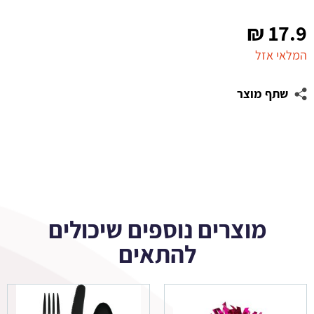
₪
17.9
המלאי אזל
שתף מוצר
מוצרים נוספים שיכולים
להתאים