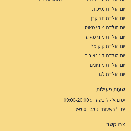
יום הולדת נסיכות
יום הולדת חד קרן
יום הולדת מיקי מאוס
יום הולדת מיני מאוס
יום הולדת קוקומלון
יום הולדת דינוזאורים
יום הולדת מיניונים
יום הולדת לגו
שעות פעילות
ימים א’-ה’ בשעות: 09:00-20:00
ימי ו’ בשעות: 09:00-14:00
צרו קשר