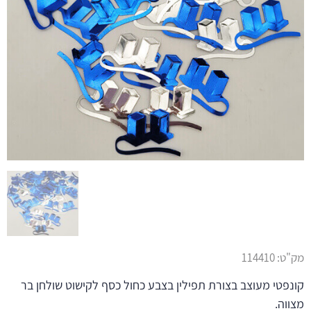
מק"ט:
114410
קונפטי מעוצב בצורת תפילין בצבע כחול כסף לקישוט שולחן בר
מצווה.