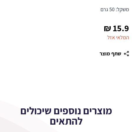
משקל: 50 גרם
₪
15.9
המלאי אזל
שתף מוצר
מוצרים נוספים שיכולים
להתאים