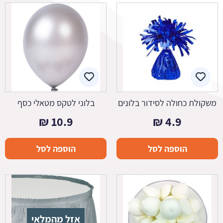
משקולת כחולה לסידור בלונים
בלוני לטקס מטאלי כסף
₪
10.9
₪
4.9
הוספה לסל
הוספה לסל
אזל מהמלאי