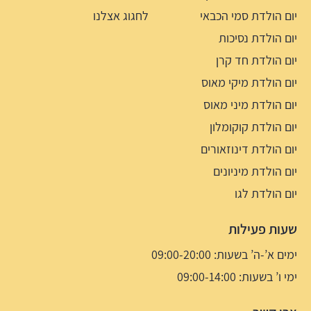
יום הולדת סמי הכבאי
לחגוג אצלנו
יום הולדת נסיכות
יום הולדת חד קרן
יום הולדת מיקי מאוס
יום הולדת מיני מאוס
יום הולדת קוקומלון
יום הולדת דינוזאורים
יום הולדת מיניונים
יום הולדת לגו
שעות פעילות
ימים א’-ה’ בשעות: 09:00-20:00
ימי ו’ בשעות: 09:00-14:00