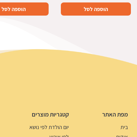
הוספה לסל
הוספה לסל
מפת האתר
קטגריות מוצרים
בית
יום הולדת לפי נושא
אודות
לפי אירוע