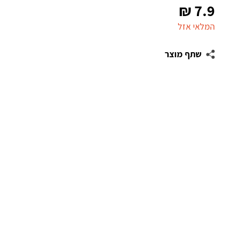
₪
7.9
המלאי אזל
שתף מוצר