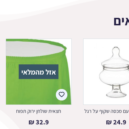
ים
אזל מהמלאי
עם מכסה שקוף על רגל
חצאית שולחן ירוק תפוח
₪
32.9
₪
24.9