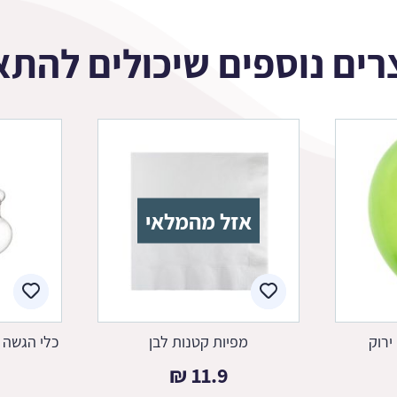
רים נוספים שיכולים להתא
אזל מהמלאי
ירוק
מפיות קטנות לבן
כלי הגשה 
₪
11.9