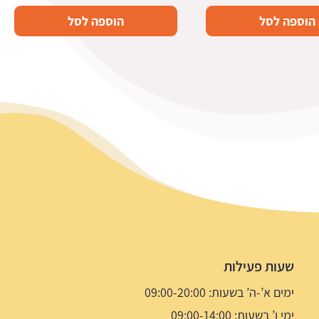
הוספה לסל
הוספה לסל
שעות פעילות
ימים א’-ה’ בשעות: 09:00-20:00
ימי ו’ בשעות: 09:00-14:00