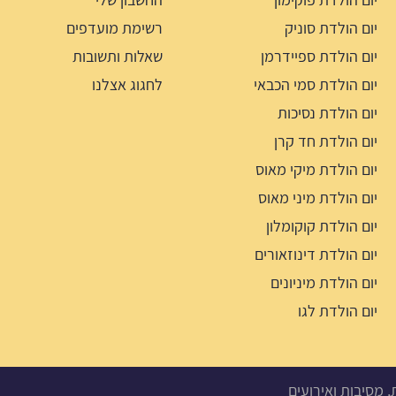
יום הולדת סוניק
רשימת מועדפים
יום הולדת ספיידרמן
שאלות ותשובות
יום הולדת סמי הכבאי
לחגוג אצלנו
יום הולדת נסיכות
יום הולדת חד קרן
יום הולדת מיקי מאוס
יום הולדת מיני מאוס
יום הולדת קוקומלון
יום הולדת דינוזאורים
יום הולדת מיניונים
יום הולדת לגו