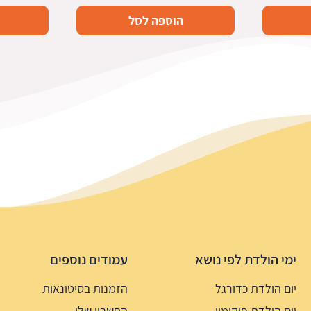
הוספה לסל
ימי הולדת לפי נושא
עמודים נוספים
יום הולדת כדורגל
הזמנות בסיטונאות
יום הולדת פוקימון
החשבון שלי