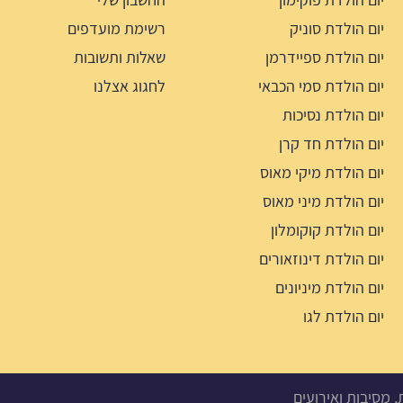
יום הולדת סוניק
רשימת מועדפים
יום הולדת ספיידרמן
שאלות ותשובות
יום הולדת סמי הכבאי
לחגוג אצלנו
יום הולדת נסיכות
יום הולדת חד קרן
יום הולדת מיקי מאוס
יום הולדת מיני מאוס
יום הולדת קוקומלון
יום הולדת דינוזאורים
יום הולדת מיניונים
יום הולדת לגו