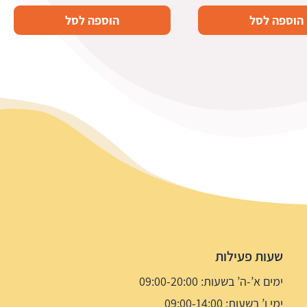
הוספה לסל
הוספה לסל
שעות פעילות
ימים א’-ה’ בשעות: 09:00-20:00
ימי ו’ בשעות: 09:00-14:00