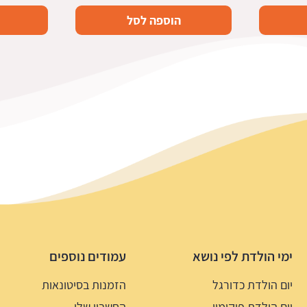
הוספה לסל
ימי הולדת לפי נושא
עמודים נוספים
יום הולדת כדורגל
הזמנות בסיטונאות
יום הולדת פוקימון
החשבון שלי