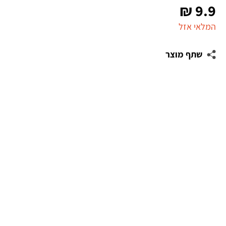
₪
9.9
המלאי אזל
שתף מוצר