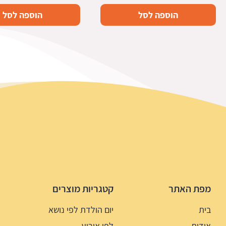
הוספה לסל
הוספה לסל
מפת האתר
קטגריות מוצרים
בית
יום הולדת לפי נושא
אודות
לפי אירוע