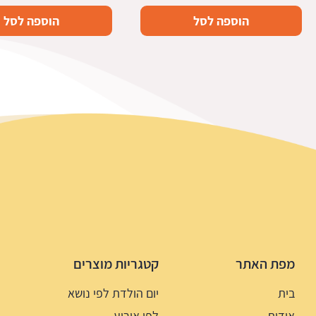
הוספה לסל
הוספה לסל
מפת האתר
קטגריות מוצרים
בית
יום הולדת לפי נושא
אודות
לפי אירוע