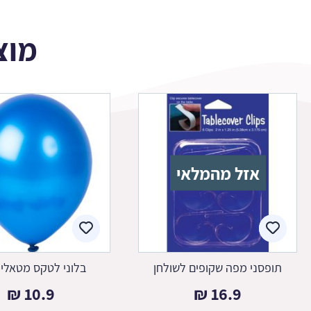
מוצ
אזל מהמלאי
תופסני מפה שקופים לשולחן
בלוני לטקס מטאלי 
₪
10.9
₪
16.9