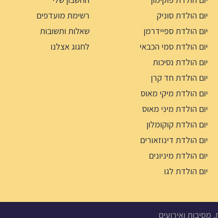
יום הולדת סוניק
רשימת מועדפים
יום הולדת ספיידרמן
שאלות ותשובות
יום הולדת סמי הכבאי
לחגוג אצלנו
יום הולדת נסיכות
יום הולדת חד קרן
יום הולדת מיקי מאוס
יום הולדת מיני מאוס
יום הולדת קוקומלון
יום הולדת דינוזאורים
יום הולדת מיניונים
יום הולדת לגו