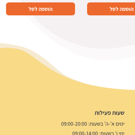
הוספה לסל
הוספה לסל
שעות פעילות
ימים א’-ה’ בשעות: 09:00-20:00
ימי ו’ בשעות: 09:00-14:00