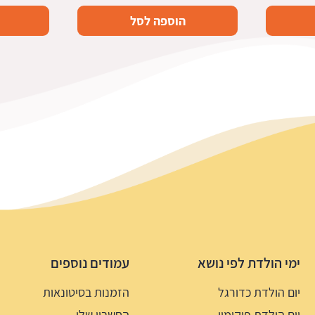
הוספה לסל
ימי הולדת לפי נושא
עמודים נוספים
יום הולדת כדורגל
הזמנות בסיטונאות
יום הולדת פוקימון
החשבון שלי