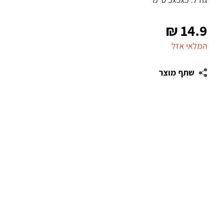
₪
14.9
המלאי אזל
שתף מוצר