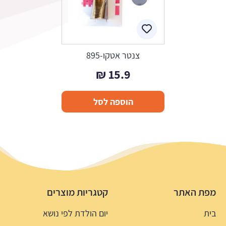
צנטר אטקו-895
₪
15.9
הוספה לסל
מפת האתר
קטגריות מוצרים
בית
יום הולדת לפי נושא