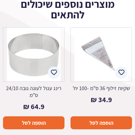
מוצרים נוספים שיכולים
להתאים
שקיות זילוף 36 ס"מ -100 יח'
רינג עגול לעוגה גובה 24/10
ס"מ
₪
34.9
₪
64.9
הוספה לסל
הוספה לסל