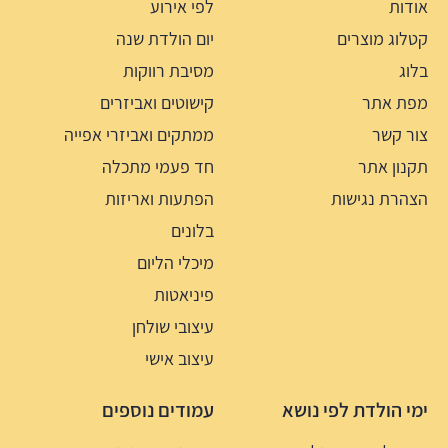
אודות
לפי אירוע
קטלוג מוצרים
יום הולדת שנה
בלוג
מסיבת רווקות
מפת אתר
קישוטים ואביזרים
צור קשר
ממתקים ואביזרי אפייה
תקנון אתר
חד פעמי מתכלה
הצהרת נגישות
הפתעות ואריזות
בלונים
מיכלי הליום
פיניאטות
עיצובי שולחן
עיצוב אישי
ימי הולדת לפי נושא
עמודים נוספים