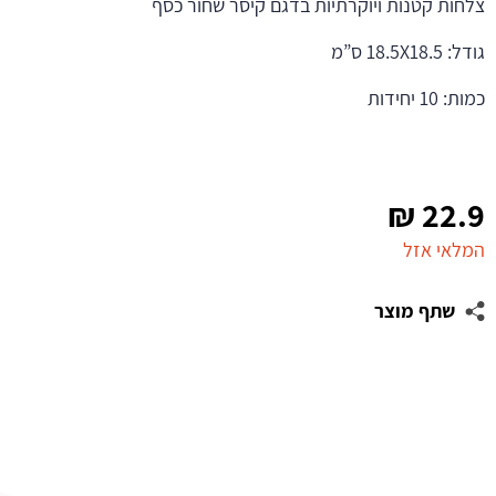
צלחות קטנות ויוקרתיות בדגם קיסר שחור כסף
גודל: 18.5X18.5 ס”מ
כמות: 10 יחידות
₪
22.9
המלאי אזל
שתף מוצר