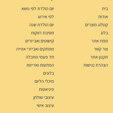
בית
יום הולדת לפי נושא
אודות
לפי אירוע
קטלוג מוצרים
יום הולדת שנה
בלוג
מסיבת רווקות
מפת אתר
קישוטים ואביזרים
צור קשר
ממתקים ואביזרי אפייה
תקנון אתר
חד פעמי מתכלה
הצהרת נגישות
הפתעות ואריזות
בלונים
מיכלי הליום
פיניאטות
עיצובי שולחן
עיצוב אישי