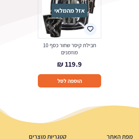
אזל מהמלאי
חבילת קיסר שחור כסף 10
מוזמנים
₪
119.9
הוספה לסל
מפת האתר
קטגריות מוצרים