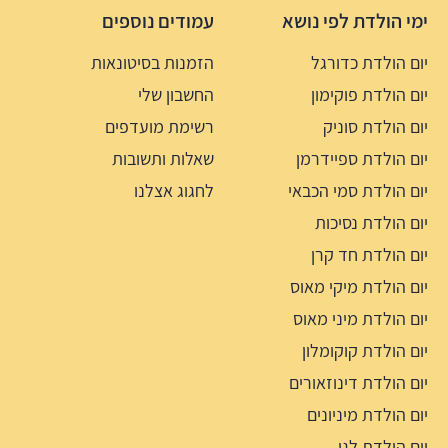
ימי הולדת לפי נושא
עמודים נוספים
יום הולדת כדורגל
הזמנות בסיטונאות
יום הולדת פוקימון
החשבון שלי
יום הולדת סוניק
רשימת מועדפים
יום הולדת ספיידרמן
שאלות ותשובות
יום הולדת סמי הכבאי
לחגוג אצלנו
יום הולדת נסיכות
יום הולדת חד קרן
יום הולדת מיקי מאוס
יום הולדת מיני מאוס
יום הולדת קוקומלון
יום הולדת דינוזאורים
יום הולדת מיניונים
יום הולדת לגו