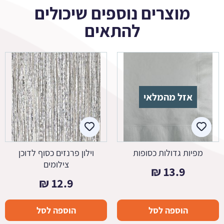
מוצרים נוספים שיכולים
להתאים
אזל מהמלאי
מפיות גדולות כסופות
וילון פרנזים כסוף לדוכן
צילומים
₪
13.9
₪
12.9
הוספה לסל
הוספה לסל