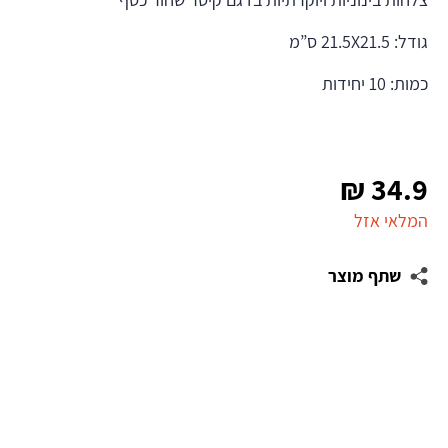
גודל: 21.5X21.5 ס”מ
כמות: 10 יחידות
₪
34.9
המלאי אזל
שתף מוצר