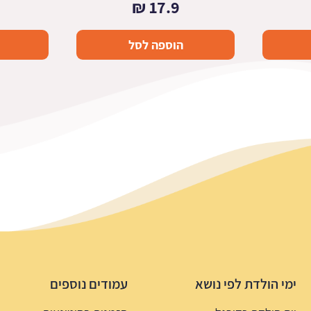
₪
17.9
הוספה לסל
ימי הולדת לפי נושא
עמודים נוספים