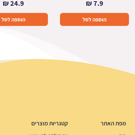
₪
24.9
₪
7.9
הוספה לסל
הוספה לסל
מפת האתר
קטגריות מוצרים