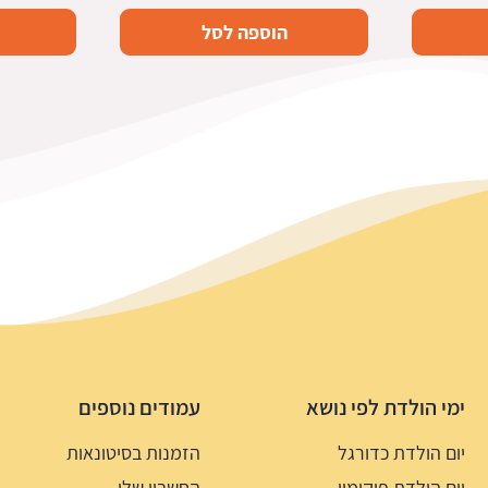
הוספה לסל
ימי הולדת לפי נושא
עמודים נוספים
יום הולדת כדורגל
הזמנות בסיטונאות
יום הולדת פוקימון
החשבון שלי