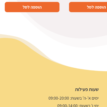
הוספה לסל
הוספה לסל
שעות פעילות
ימים א’-ה’ בשעות: 09:00-20:00
ימי ו’ בשעות: 09:00-14:00