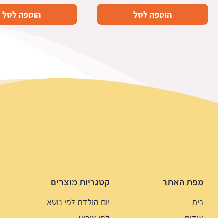
הוספה לסל
הוספה לסל
מפת האתר
קטגריות מוצרים
בית
יום הולדת לפי נושא
אודות
לפי אירוע