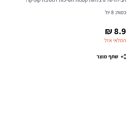
כמות: 8 יח’
₪
8.9
המלאי אזל
שתף מוצר