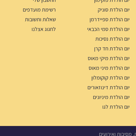
יום הולדת סוניק
רשימת מועדפים
יום הולדת ספיידרמן
שאלות ותשובות
יום הולדת סמי הכבאי
לחגוג אצלנו
יום הולדת נסיכות
יום הולדת חד קרן
יום הולדת מיקי מאוס
יום הולדת מיני מאוס
יום הולדת קוקומלון
יום הולדת דינוזאורים
יום הולדת מיניונים
יום הולדת לגו