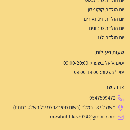
יום הולדת מיני מאוס
יום הולדת קוקומלון
יום הולדת דינוזאורים
יום הולדת מיניונים
יום הולדת לגו
שעות פעילות
ימים א’-ה’ בשעות: 09:00-20:00
ימי ו’ בשעות: 09:00-14:00
צרו קשר
0547509472
משה לוי 18 רמלה (רשום מסיבאבלס על השלט בחנות)
mesibubbles2024@gmail.com