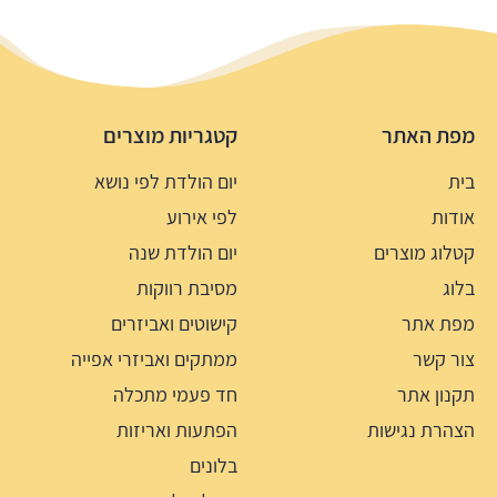
מפת האתר
קטגריות מוצרים
בית
יום הולדת לפי נושא
אודות
לפי אירוע
קטלוג מוצרים
יום הולדת שנה
בלוג
מסיבת רווקות
מפת אתר
קישוטים ואביזרים
צור קשר
ממתקים ואביזרי אפייה
תקנון אתר
חד פעמי מתכלה
הצהרת נגישות
הפתעות ואריזות
בלונים