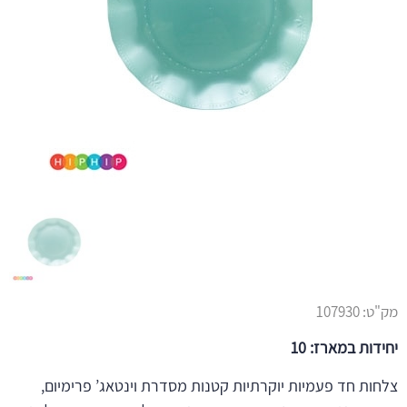
מק"ט:
107930
יחידות במארז: 10
צלחות חד פעמיות יוקרתיות קטנות מסדרת וינטאג’ פרימיום,