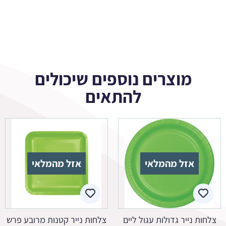
מוצרים נוספים שיכולים
להתאים
אזל מהמלאי
אזל מהמלאי
צלחות נייר גדולות עגול ליים
צלחות נייר קטנות מרובע פרש