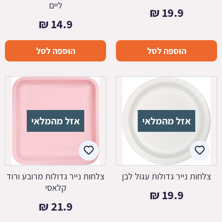
ליים
₪
19.9
₪
14.9
הוספה לסל
הוספה לסל
אזל מהמלאי
אזל מהמלאי
צלחות נייר גדולות עגול לבן
צלחות נייר גדולות מרובע ורוד
קלאסי
₪
19.9
₪
21.9