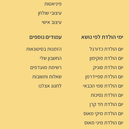
פיניאטות
עיצובי שולחן
עיצוב אישי
ימי הולדת לפי נושא
עמודים נוספים
יום הולדת כדורגל
הזמנות בסיטונאות
יום הולדת פוקימון
החשבון שלי
יום הולדת סוניק
רשימת מועדפים
יום הולדת ספיידרמן
שאלות ותשובות
יום הולדת סמי הכבאי
לחגוג אצלנו
יום הולדת נסיכות
יום הולדת חד קרן
יום הולדת מיקי מאוס
יום הולדת מיני מאוס