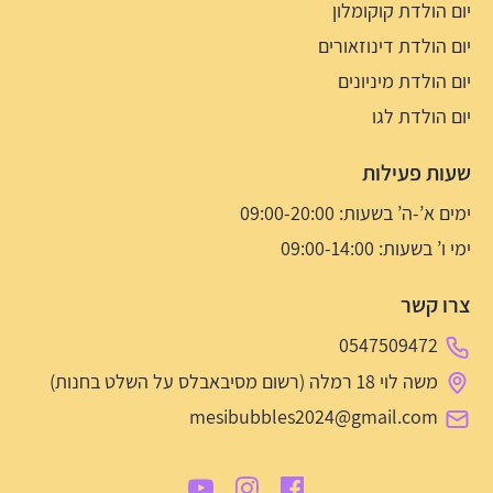
יום הולדת קוקומלון
יום הולדת דינוזאורים
יום הולדת מיניונים
יום הולדת לגו
שעות פעילות
ימים א’-ה’ בשעות: 09:00-20:00
ימי ו’ בשעות: 09:00-14:00
צרו קשר
0547509472
משה לוי 18 רמלה (רשום מסיבאבלס על השלט בחנות)
mesibubbles2024@gmail.com