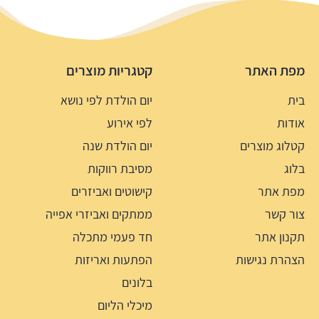
מפת האתר
קטגריות מוצרים
בית
יום הולדת לפי נושא
אודות
לפי אירוע
קטלוג מוצרים
יום הולדת שנה
בלוג
מסיבת רווקות
מפת אתר
קישוטים ואביזרים
צור קשר
ממתקים ואביזרי אפייה
תקנון אתר
חד פעמי מתכלה
הצהרת נגישות
הפתעות ואריזות
בלונים
מיכלי הליום