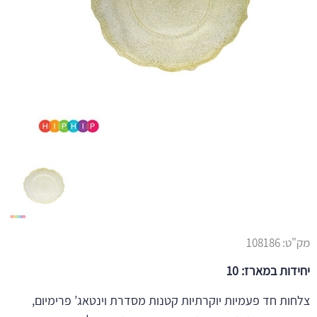
מק"ט:
108186
יחידות במארז: 10
צלחות חד פעמיות יוקרתיות קטנות מסדרת וינטאג’ פרימיום,