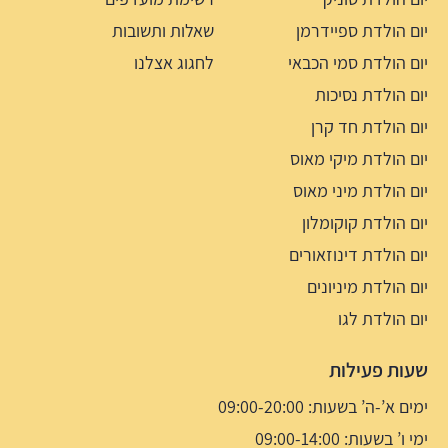
יום הולדת ספיידרמן
שאלות ותשובות
יום הולדת סמי הכבאי
לחגוג אצלנו
יום הולדת נסיכות
יום הולדת חד קרן
יום הולדת מיקי מאוס
יום הולדת מיני מאוס
יום הולדת קוקומלון
יום הולדת דינוזאורים
יום הולדת מיניונים
יום הולדת לגו
שעות פעילות
ימים א’-ה’ בשעות: 09:00-20:00
ימי ו’ בשעות: 09:00-14:00