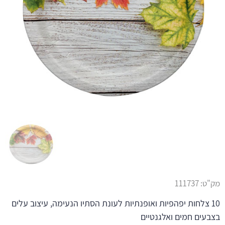
מק"ט:
111737
10 צלחות יפהפיות ואופנתיות לעונת הסתיו הנעימה, עיצוב עלים
בצבעים חמים ואלגנטיים