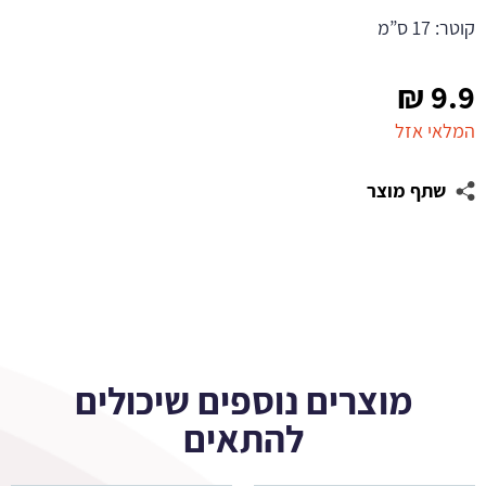
קוטר: 17 ס”מ
₪
9.9
המלאי אזל
שתף מוצר
מוצרים נוספים שיכולים
להתאים