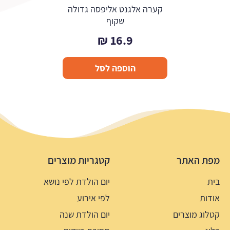
קערה אלגנט אליפסה גדולה
שקוף
₪
16.9
הוספה לסל
מפת האתר
קטגריות מוצרים
בית
יום הולדת לפי נושא
אודות
לפי אירוע
קטלוג מוצרים
יום הולדת שנה