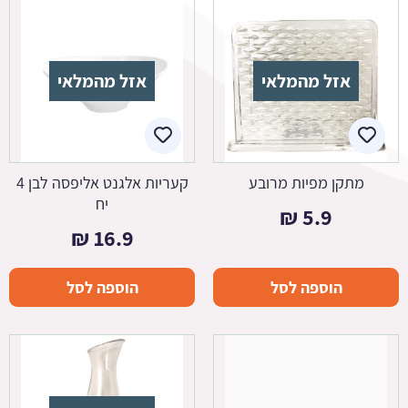
אזל מהמלאי
אזל מהמלאי
מתקן מפיות מרובע
קעריות אלגנט אליפסה לבן 4
יח
₪
5.9
₪
16.9
הוספה לסל
הוספה לסל