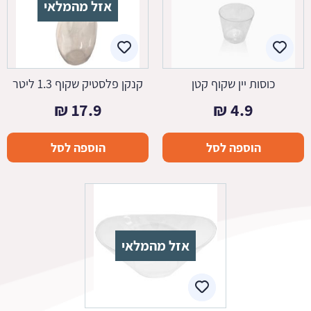
אזל מהמלאי
כוסות יין שקוף קטן
קנקן פלסטיק שקוף 1.3 ליטר
₪
17.9
₪
4.9
הוספה לסל
הוספה לסל
אזל מהמלאי