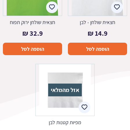
חצאית שולחן - לבן
חצאית שולחן ירוק תפוח
₪
32.9
₪
14.9
הוספה לסל
הוספה לסל
אזל מהמלאי
מפיות קטנות לבן