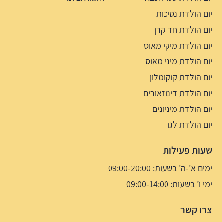
יום הולדת נסיכות
יום הולדת חד קרן
יום הולדת מיקי מאוס
יום הולדת מיני מאוס
יום הולדת קוקומלון
יום הולדת דינוזאורים
יום הולדת מיניונים
יום הולדת לגו
שעות פעילות
ימים א’-ה’ בשעות: 09:00-20:00
ימי ו’ בשעות: 09:00-14:00
צרו קשר