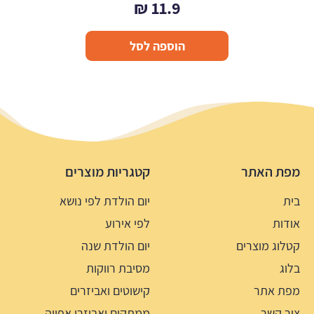
₪
11.9
הוספה לסל
מפת האתר
קטגריות מוצרים
בית
יום הולדת לפי נושא
אודות
לפי אירוע
קטלוג מוצרים
יום הולדת שנה
בלוג
מסיבת רווקות
מפת אתר
קישוטים ואביזרים
צור קשר
ממתקים ואביזרי אפייה