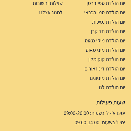
יום הולדת ספיידרמן
שאלות ותשובות
יום הולדת סמי הכבאי
לחגוג אצלנו
יום הולדת נסיכות
יום הולדת חד קרן
יום הולדת מיקי מאוס
יום הולדת מיני מאוס
יום הולדת קוקומלון
יום הולדת דינוזאורים
יום הולדת מיניונים
יום הולדת לגו
שעות פעילות
ימים א’-ה’ בשעות: 09:00-20:00
ימי ו’ בשעות: 09:00-14:00