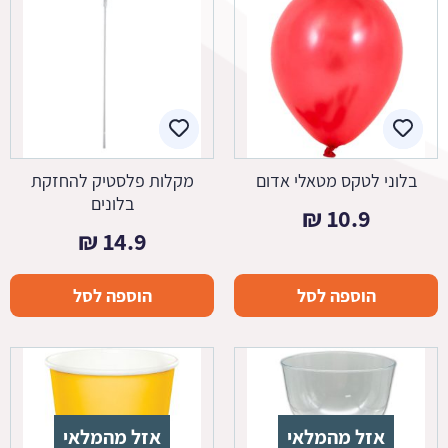
בלוני לטקס מטאלי אדום
מקלות פלסטיק להחזקת
בלונים
₪
10.9
₪
14.9
הוספה לסל
הוספה לסל
אזל מהמלאי
אזל מהמלאי