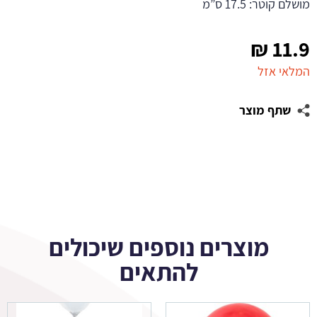
מושלם קוטר: 17.5 ס”מ
₪
11.9
המלאי אזל
שתף מוצר
מוצרים נוספים שיכולים
להתאים