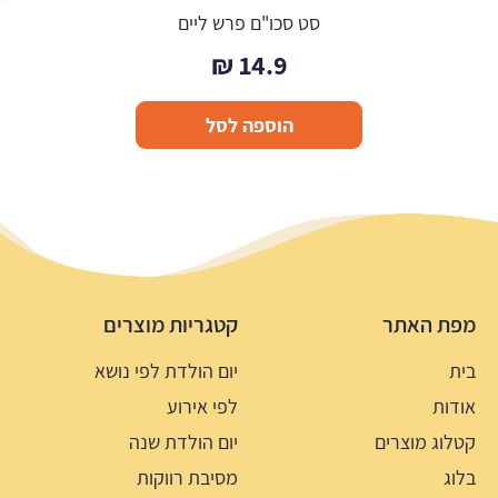
סט סכו"ם פרש ליים
₪
14.9
הוספה לסל
מפת האתר
קטגריות מוצרים
בית
יום הולדת לפי נושא
אודות
לפי אירוע
קטלוג מוצרים
יום הולדת שנה
בלוג
מסיבת רווקות