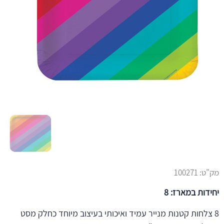
מק"ט:
100271
יחידות במארז: 8
8 צלחות קטנות מנייר עמיד ואיכותי בעיצוב מיוחד כחלק מסט