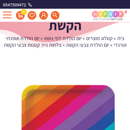
0547509472
צלחות נייר קטנות צבעי
0
הקשת
בית
»
קטלוג מוצרים
»
יום הולדת לפי נושא
»
יום הולדת אופנתי
וטרנדי
»
יום הולדת צבעי הקשת
»
צלחות נייר קטנות צבעי הקשת