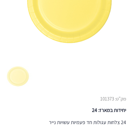
מק"ט:
101373
יחידות במארז: 24
24 צלחות עגולות חד פעמיות עשויות נייר