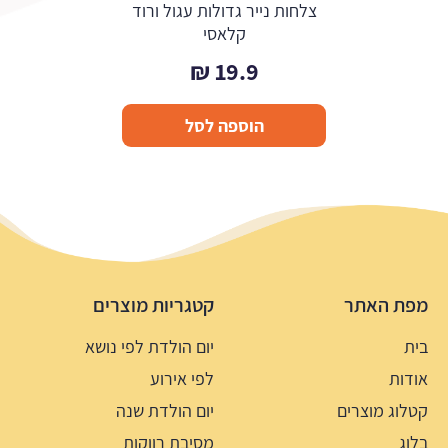
צלחות נייר גדולות עגול ורוד
קלאסי
₪
19.9
הוספה לסל
מפת האתר
קטגריות מוצרים
בית
יום הולדת לפי נושא
אודות
לפי אירוע
קטלוג מוצרים
יום הולדת שנה
בלוג
מסיבת רווקות