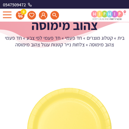
0547509472
צלחות נייר קטנות עגול
0
צהוב מימוסה
בית
»
קטלוג מוצרים
»
חד פעמי
»
חד פעמי לפי צבע
»
חד פעמי
צהוב מימוסה
»
צלחות נייר קטנות עגול צהוב מימוסה