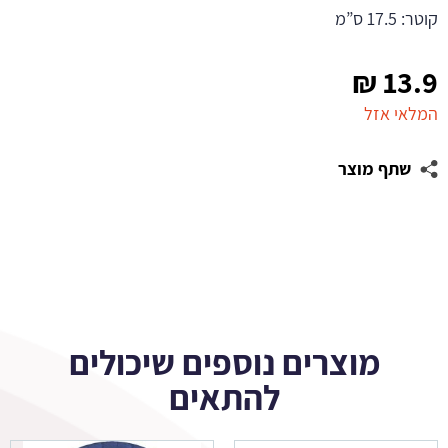
קוטר: 17.5 ס”מ
₪
13.9
המלאי אזל
שתף מוצר
מוצרים נוספים שיכולים
להתאים