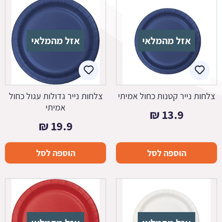
אזל מהמלאי
אזל מהמלאי
צלחות נייר קטנות כחול אמיתי
צלחות נייר גדולות עגול כחול
אמיתי
₪
13.9
₪
19.9
הוספה לסל
הוספה לסל