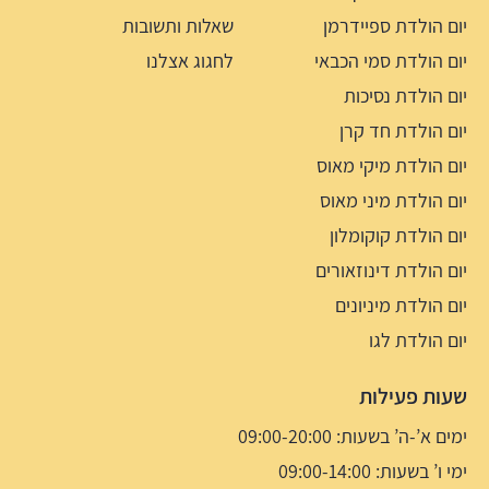
יום הולדת ספיידרמן
שאלות ותשובות
יום הולדת סמי הכבאי
לחגוג אצלנו
יום הולדת נסיכות
יום הולדת חד קרן
יום הולדת מיקי מאוס
יום הולדת מיני מאוס
יום הולדת קוקומלון
יום הולדת דינוזאורים
יום הולדת מיניונים
יום הולדת לגו
שעות פעילות
ימים א’-ה’ בשעות: 09:00-20:00
ימי ו’ בשעות: 09:00-14:00