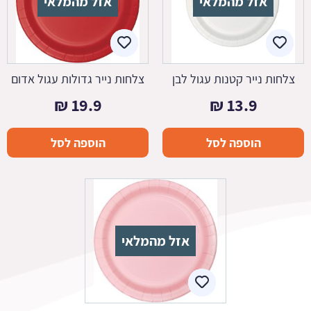
אזל מהמלאי
אזל מהמלאי
צלחות נייר קטנות עגול לבן
צלחות נייר גדולות עגול אדום
₪
19.9
₪
13.9
הוספה לסל
הוספה לסל
אזל מהמלאי