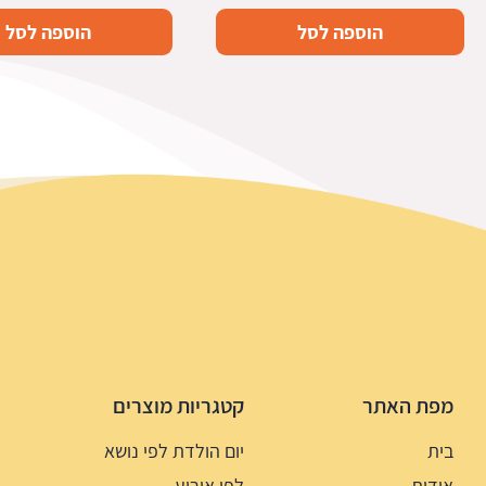
הוספה לסל
הוספה לסל
מפת האתר
קטגריות מוצרים
בית
יום הולדת לפי נושא
אודות
לפי אירוע