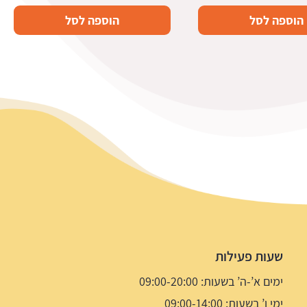
הוספה לסל
הוספה לסל
שעות פעילות
ימים א’-ה’ בשעות: 09:00-20:00
ימי ו’ בשעות: 09:00-14:00