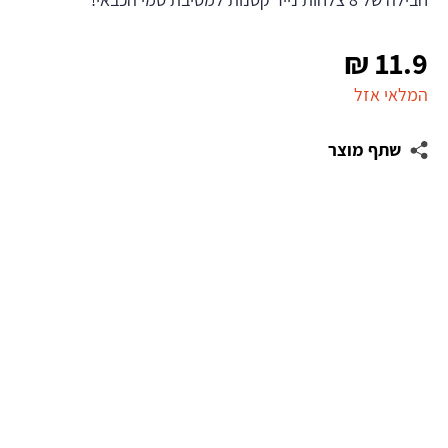
₪
11.9
המלאי אזל
שתף מוצר