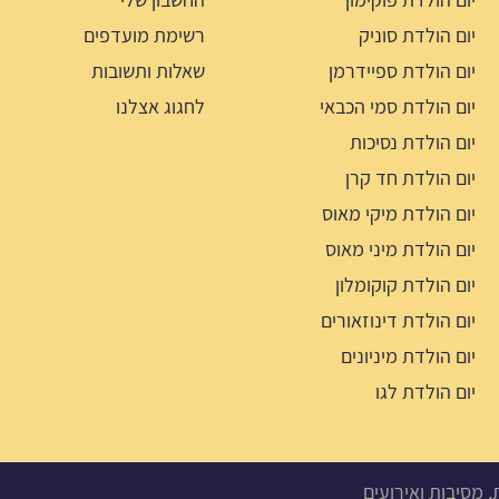
יום הולדת סוניק
רשימת מועדפים
יום הולדת ספיידרמן
שאלות ותשובות
יום הולדת סמי הכבאי
לחגוג אצלנו
יום הולדת נסיכות
יום הולדת חד קרן
יום הולדת מיקי מאוס
יום הולדת מיני מאוס
יום הולדת קוקומלון
יום הולדת דינוזאורים
יום הולדת מיניונים
יום הולדת לגו