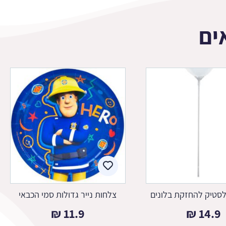
ים
סטיק להחזקת בלונים
צלחות נייר גדולות סמי הכבאי
₪
11.9
₪
14.9