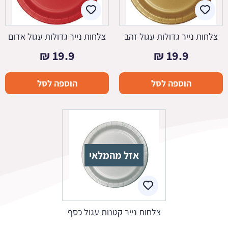
צלחות נייר גדולות עגול זהב
צלחות נייר גדולות עגול אדום
₪
19.9
₪
19.9
הוספה לסל
הוספה לסל
אזל מהמלאי
צלחות נייר קטנות עגול כסף