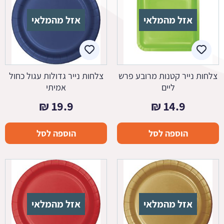
אזל מהמלאי
אזל מהמלאי
צלחות נייר קטנות מרובע פרש
צלחות נייר גדולות עגול כחול
ליים
אמיתי
₪
19.9
₪
14.9
הוספה לסל
הוספה לסל
אזל מהמלאי
אזל מהמלאי