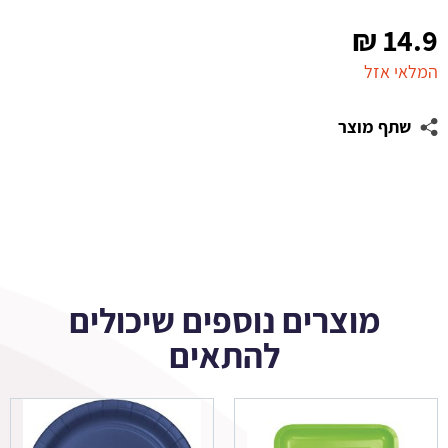
₪
14.9
המלאי אזל
שתף מוצר
מוצרים נוספים שיכולים
להתאים