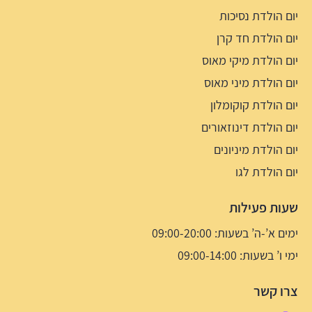
יום הולדת נסיכות
יום הולדת חד קרן
יום הולדת מיקי מאוס
יום הולדת מיני מאוס
יום הולדת קוקומלון
יום הולדת דינוזאורים
יום הולדת מיניונים
יום הולדת לגו
שעות פעילות
ימים א’-ה’ בשעות: 09:00-20:00
ימי ו’ בשעות: 09:00-14:00
צרו קשר