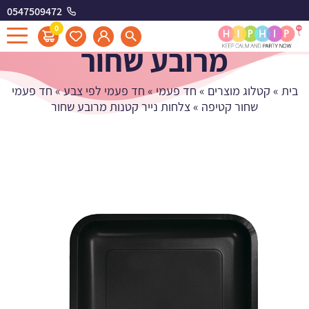
0547509472
צלחות נייר קטנות
0
מרובע שחור
בית
»
קטלוג מוצרים
»
חד פעמי
»
חד פעמי לפי צבע
»
חד פעמי
שחור קטיפה
»
צלחות נייר קטנות מרובע שחור