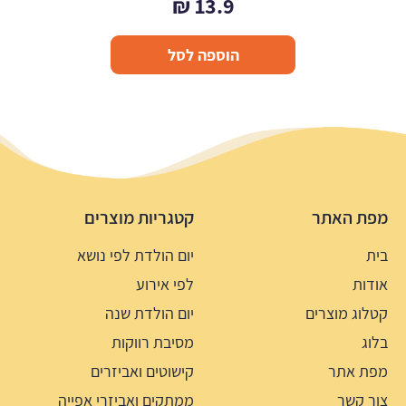
₪
13.9
הוספה לסל
מפת האתר
קטגריות מוצרים
בית
יום הולדת לפי נושא
אודות
לפי אירוע
קטלוג מוצרים
יום הולדת שנה
בלוג
מסיבת רווקות
מפת אתר
קישוטים ואביזרים
צור קשר
ממתקים ואביזרי אפייה