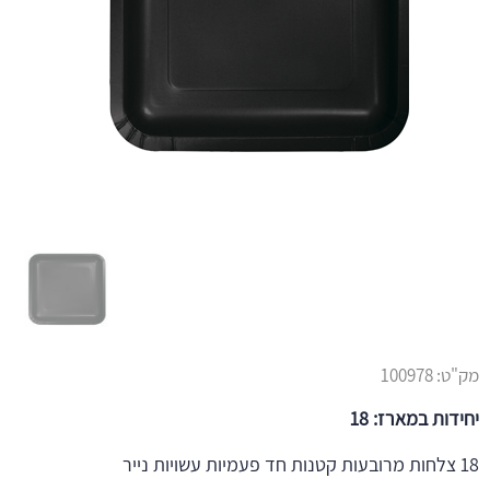
מק"ט:
100978
יחידות במארז: 18
18 צלחות מרובעות קטנות חד פעמיות עשויות נייר