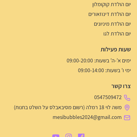
יום הולדת קוקומלון
יום הולדת דינוזאורים
יום הולדת מיניונים
יום הולדת לגו
שעות פעילות
ימים א’-ה’ בשעות: 09:00-20:00
ימי ו’ בשעות: 09:00-14:00
צרו קשר
0547509472
משה לוי 18 רמלה (רשום מסיבאבלס על השלט בחנות)
mesibubbles2024@gmail.com