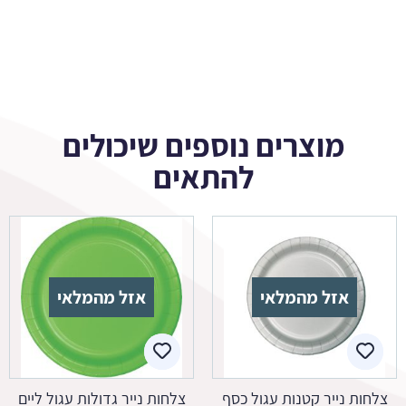
מוצרים נוספים שיכולים
להתאים
אזל מהמלאי
אזל מהמלאי
צלחות נייר קטנות עגול כסף
צלחות נייר גדולות עגול ליים