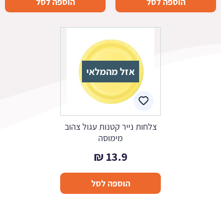
הוספה לסל
הוספה לסל
אזל מהמלאי
צלחות נייר קטנות עגול צהוב
מימוסה
₪
13.9
הוספה לסל