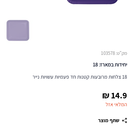
מק"ט:
103578
יחידות במארז: 18
18 צלחות מרובעות קטנות חד פעמיות עשויות נייר
₪
14.9
המלאי אזל
שתף מוצר