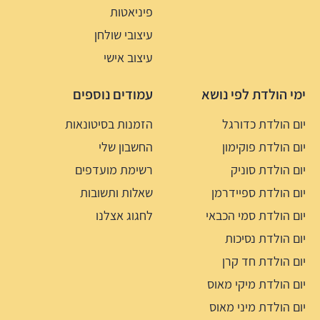
פיניאטות
עיצובי שולחן
עיצוב אישי
ימי הולדת לפי נושא
עמודים נוספים
יום הולדת כדורגל
הזמנות בסיטונאות
יום הולדת פוקימון
החשבון שלי
יום הולדת סוניק
רשימת מועדפים
יום הולדת ספיידרמן
שאלות ותשובות
יום הולדת סמי הכבאי
לחגוג אצלנו
יום הולדת נסיכות
יום הולדת חד קרן
יום הולדת מיקי מאוס
יום הולדת מיני מאוס