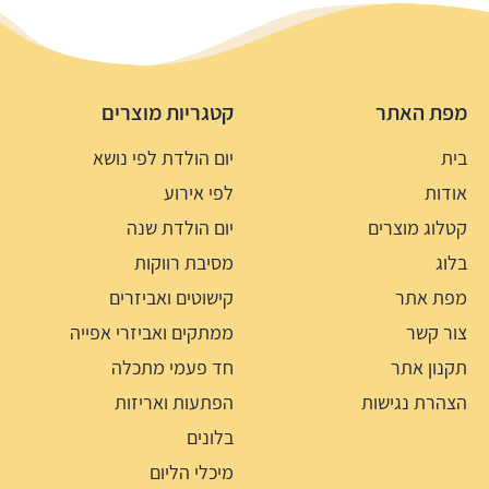
מפת האתר
קטגריות מוצרים
בית
יום הולדת לפי נושא
אודות
לפי אירוע
קטלוג מוצרים
יום הולדת שנה
בלוג
מסיבת רווקות
מפת אתר
קישוטים ואביזרים
צור קשר
ממתקים ואביזרי אפייה
תקנון אתר
חד פעמי מתכלה
הצהרת נגישות
הפתעות ואריזות
בלונים
מיכלי הליום