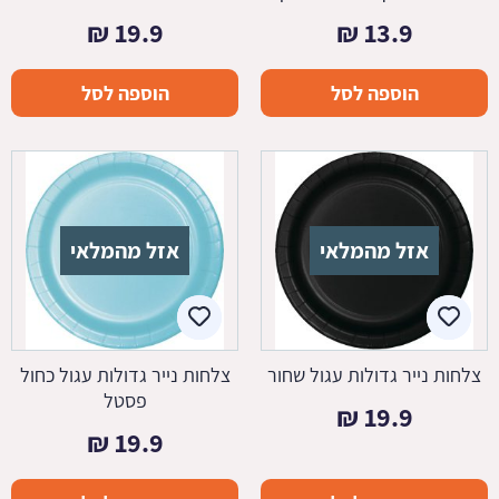
₪
19.9
₪
13.9
הוספה לסל
הוספה לסל
אזל מהמלאי
אזל מהמלאי
צלחות נייר גדולות עגול שחור
צלחות נייר גדולות עגול כחול
פסטל
₪
19.9
₪
19.9