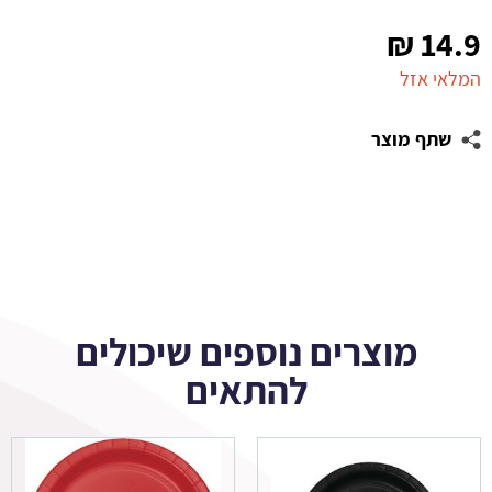
₪
14.9
המלאי אזל
שתף מוצר
מוצרים נוספים שיכולים
להתאים