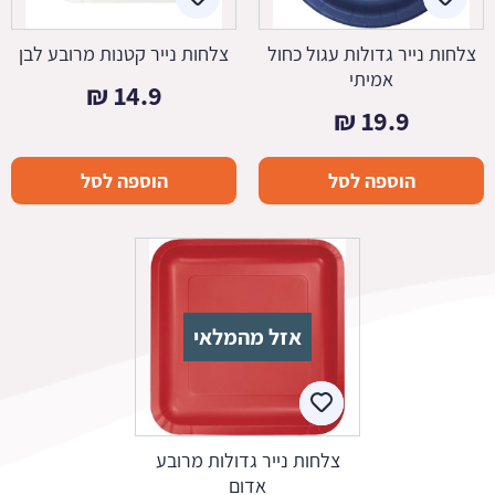
צלחות נייר גדולות עגול כחול
צלחות נייר קטנות מרובע לבן
אמיתי
₪
14.9
₪
19.9
הוספה לסל
הוספה לסל
אזל מהמלאי
צלחות נייר גדולות מרובע
אדום