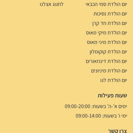
יום הולדת סמי הכבאי
לחגוג אצלנו
יום הולדת נסיכות
יום הולדת חד קרן
יום הולדת מיקי מאוס
יום הולדת מיני מאוס
יום הולדת קוקומלון
יום הולדת דינוזאורים
יום הולדת מיניונים
יום הולדת לגו
שעות פעילות
ימים א’-ה’ בשעות: 09:00-20:00
ימי ו’ בשעות: 09:00-14:00
צרו קשר