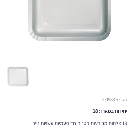
מק"ט:
100983
יחידות במארז: 18
18 צלחות מרובעות קטנות חד פעמיות עשויות נייר