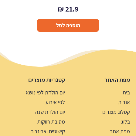
₪
21.9
הוספה לסל
מפת האתר
קטגריות מוצרים
בית
יום הולדת לפי נושא
אודות
לפי אירוע
קטלוג מוצרים
יום הולדת שנה
בלוג
מסיבת רווקות
מפת אתר
קישוטים ואביזרים