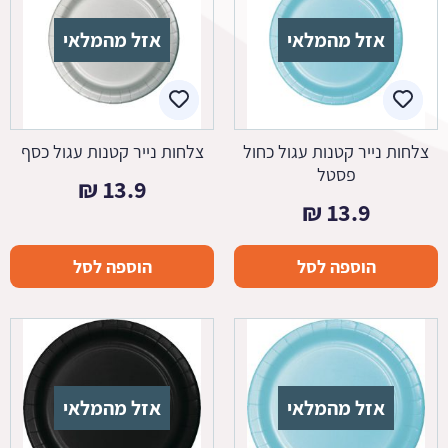
אזל מהמלאי
אזל מהמלאי
צלחות נייר קטנות עגול כחול
צלחות נייר קטנות עגול כסף
פסטל
₪
13.9
₪
13.9
הוספה לסל
הוספה לסל
אזל מהמלאי
אזל מהמלאי