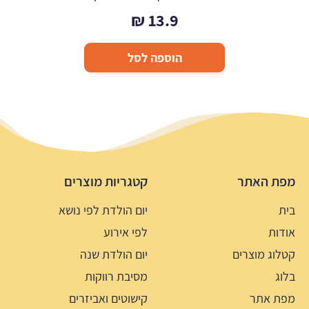
₪
13.9
הוספה לסל
מפת האתר
קטגריות מוצרים
בית
יום הולדת לפי נושא
אודות
לפי אירוע
קטלוג מוצרים
יום הולדת שנה
בלוג
מסיבת רווקות
מפת אתר
קישוטים ואביזרים