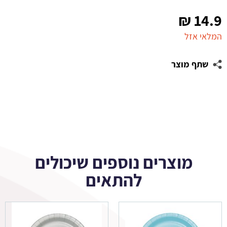
₪
14.9
המלאי אזל
שתף מוצר
מוצרים נוספים שיכולים
להתאים