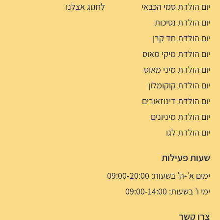
יום הולדת סמי הכבאי
לחגוג אצלנו
יום הולדת נסיכות
יום הולדת חד קרן
יום הולדת מיקי מאוס
יום הולדת מיני מאוס
יום הולדת קוקומלון
יום הולדת דינוזאורים
יום הולדת מיניונים
יום הולדת לגו
שעות פעילות
ימים א’-ה’ בשעות: 09:00-20:00
ימי ו’ בשעות: 09:00-14:00
צרו קשר