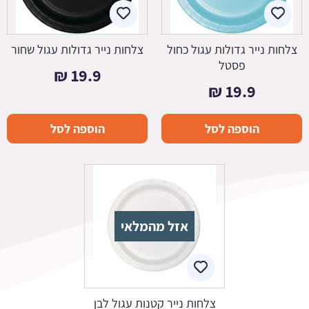
צלחות נייר גדולות עגול כחול
צלחות נייר גדולות עגול שחור
פסטל
₪
19.9
₪
19.9
הוספה לסל
הוספה לסל
אזל מהמלאי
צלחות נייר קטנות עגול לבן