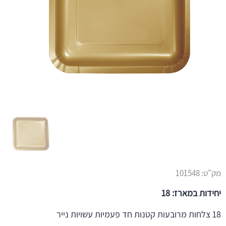
מק"ט:
101548
יחידות במארז: 18
18 צלחות מרובעות קטנות חד פעמיות עשויות נייר