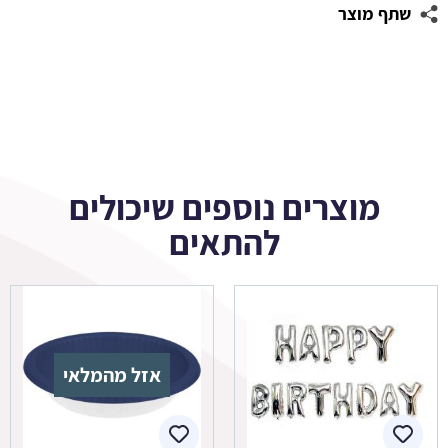
שתף מוצר
מוצרים נוספים שיכולים
להתאים
אזל מהמלאי