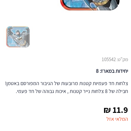
מק"ט:
105542
יחידות במארז: 8
צלחות חד פעמיות קטנות מרובעות של הגיבור המפורסם באטמן!
חבילה של 8 צלחות נייר קטנות , איכות גבוהה של חד פעמי.
₪
11.9
המלאי אזל