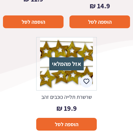
₪
14.9
הוספה לסל
הוספה לסל
אזל מהמלאי
שרשרת תלייה כוכבים זהב
₪
19.9
הוספה לסל