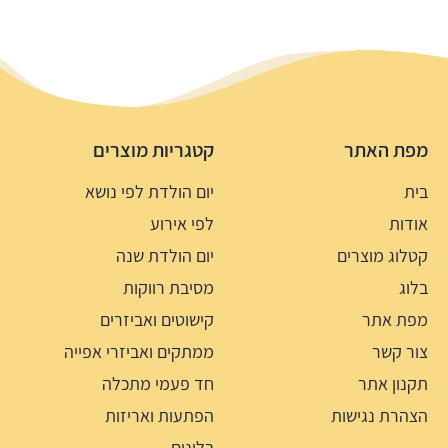
מפת האתר
קטגריות מוצרים
בית
יום הולדת לפי נושא
אודות
לפי אירוע
קטלוג מוצרים
יום הולדת שנה
בלוג
מסיבת רווקות
מפת אתר
קישוטים ואביזרים
צור קשר
ממתקים ואביזרי אפייה
תקנון אתר
חד פעמי מתכלה
הצהרת נגישות
הפתעות ואריזות
בלונים