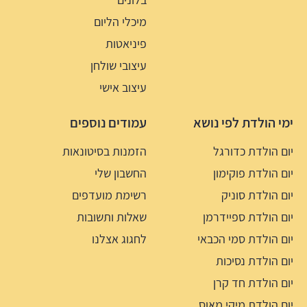
מיכלי הליום
פיניאטות
עיצובי שולחן
עיצוב אישי
ימי הולדת לפי נושא
עמודים נוספים
יום הולדת כדורגל
הזמנות בסיטונאות
יום הולדת פוקימון
החשבון שלי
יום הולדת סוניק
רשימת מועדפים
יום הולדת ספיידרמן
שאלות ותשובות
יום הולדת סמי הכבאי
לחגוג אצלנו
יום הולדת נסיכות
יום הולדת חד קרן
יום הולדת מיקי מאוס