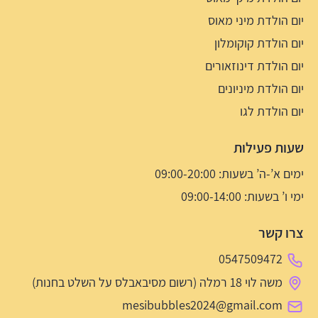
יום הולדת מיני מאוס
יום הולדת קוקומלון
יום הולדת דינוזאורים
יום הולדת מיניונים
יום הולדת לגו
שעות פעילות
ימים א’-ה’ בשעות: 09:00-20:00
ימי ו’ בשעות: 09:00-14:00
צרו קשר
0547509472
משה לוי 18 רמלה (רשום מסיבאבלס על השלט בחנות)
mesibubbles2024@gmail.com