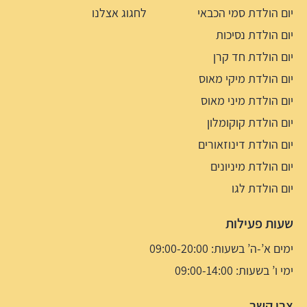
יום הולדת סמי הכבאי
לחגוג אצלנו
יום הולדת נסיכות
יום הולדת חד קרן
יום הולדת מיקי מאוס
יום הולדת מיני מאוס
יום הולדת קוקומלון
יום הולדת דינוזאורים
יום הולדת מיניונים
יום הולדת לגו
שעות פעילות
ימים א’-ה’ בשעות: 09:00-20:00
ימי ו’ בשעות: 09:00-14:00
צרו קשר