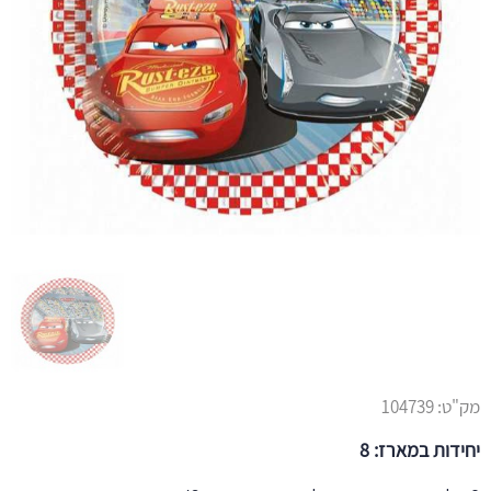
מק"ט:
104739
יחידות במארז: 8