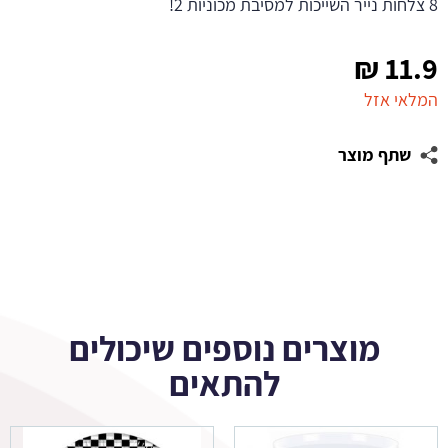
8 צלחות נייר השייכות למסיבת מכוניות 2!
₪
11.9
המלאי אזל
שתף מוצר
מוצרים נוספים שיכולים
להתאים