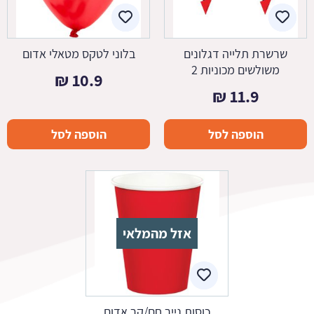
שרשרת תלייה דגלונים
בלוני לטקס מטאלי אדום
משולשים מכוניות 2
₪
10.9
₪
11.9
הוספה לסל
הוספה לסל
אזל מהמלאי
כוסות נייר חם/קר אדום