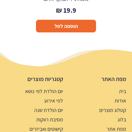
₪
19.9
הוספה לסל
מפת האתר
קטגריות מוצרים
בית
יום הולדת לפי נושא
אודות
לפי אירוע
קטלוג מוצרים
יום הולדת שנה
בלוג
מסיבת רווקות
מפת אתר
קישוטים ואביזרים