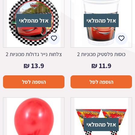
אזל מהמלאי
אזל מהמלאי
כוסות פלסטיק מכוניות 2
צלחות נייר גדולות מכוניות 2
₪
13.9
₪
11.9
הוספה לסל
הוספה לסל
אזל מהמלאי