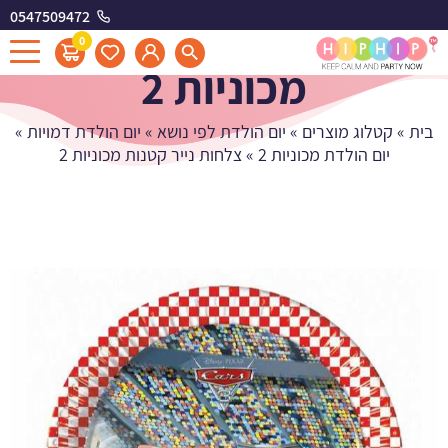
0547509472
צלחות נייר קטנות
0
מכוניות 2
בית
»
קטלוג מוצרים
»
יום הולדת לפי נושא
»
יום הולדת דמויות
»
יום הולדת מכוניות 2
»
צלחות נייר קטנות מכוניות 2