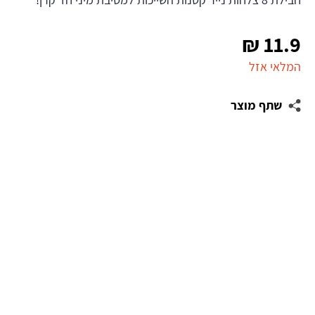
₪
11.9
המלאי אזל
שתף מוצר