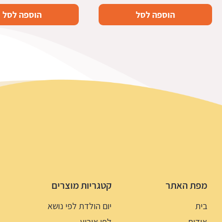
הוספה לסל
הוספה לסל
מפת האתר
קטגריות מוצרים
בית
יום הולדת לפי נושא
אודות
לפי אירוע