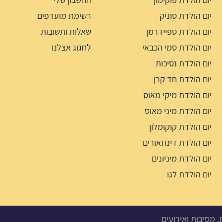
יום הולדת סוניק
רשימת מועדפים
יום הולדת ספיידרמן
שאלות ותשובות
יום הולדת סמי הכבאי
לחגוג אצלנו
יום הולדת נסיכות
יום הולדת חד קרן
יום הולדת מיקי מאוס
יום הולדת מיני מאוס
יום הולדת קוקומלון
יום הולדת דינוזאורים
יום הולדת מיניונים
יום הולדת לגו