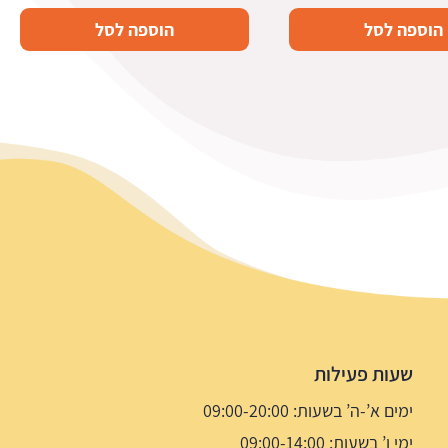
הוספה לסל
הוספה לסל
שעות פעילות
ימים א’-ה’ בשעות: 09:00-20:00
ימי ו’ בשעות: 09:00-14:00