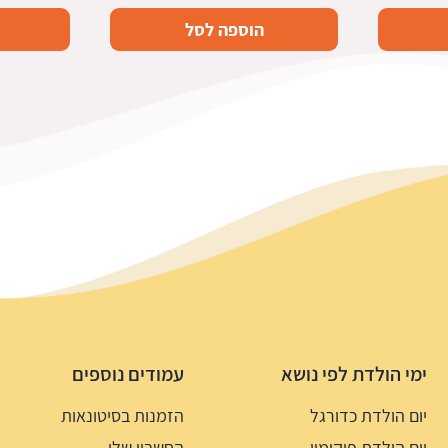
הוספה לסל
ימי הולדת לפי נושא
עמודים נוספים
יום הולדת כדורגל
הזמנות בסיטונאות
יום הולדת פוקימון
החשבון שלי