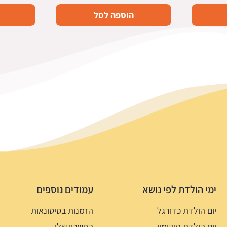
הוספה לסל
ימי הולדת לפי נושא
עמודים נוספים
יום הולדת כדורגל
הזמנות בסיטונאות
יום הולדת פוקימון
החשבון שלי