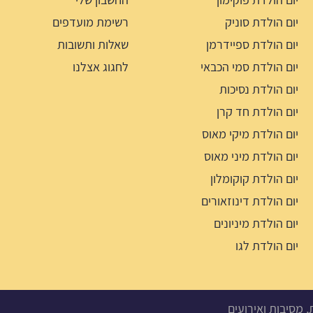
יום הולדת סוניק
רשימת מועדפים
יום הולדת ספיידרמן
שאלות ותשובות
יום הולדת סמי הכבאי
לחגוג אצלנו
יום הולדת נסיכות
יום הולדת חד קרן
יום הולדת מיקי מאוס
יום הולדת מיני מאוס
יום הולדת קוקומלון
יום הולדת דינוזאורים
יום הולדת מיניונים
יום הולדת לגו