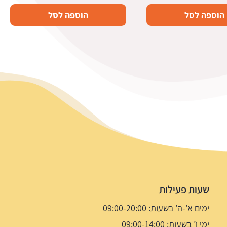
הוספה לסל
הוספה לסל
שעות פעילות
ימים א’-ה’ בשעות: 09:00-20:00
ימי ו’ בשעות: 09:00-14:00