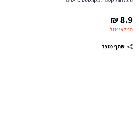
₪
8.9
המלאי אזל
שתף מוצר