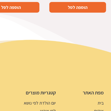
הוספה לסל
הוספה לסל
מפת האתר
קטגריות מוצרים
בית
יום הולדת לפי נושא
אודות
לפי אירוע