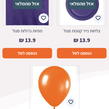
אזל מהמלאי
אזל מהמלאי
צלחות נייר קטנות סגול
מפיות גדולות סגול
₪
13.9
₪
13.9
הוספה לסל
הוספה לסל