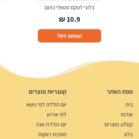
בלוני לטקס מטאלי כתום
₪
10.9
הוספה לסל
מפת האתר
קטגריות מוצרים
בית
יום הולדת לפי נושא
אודות
לפי אירוע
קטלוג מוצרים
יום הולדת שנה
בלוג
מסיבת רווקות