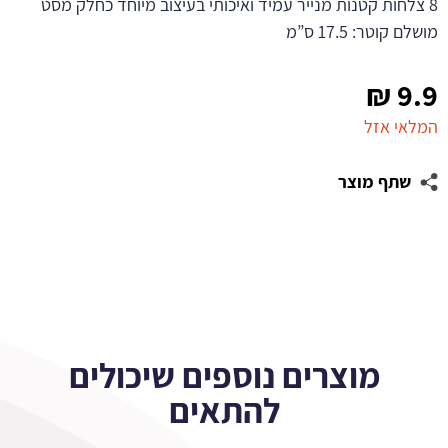
8 צלחות קטנות מנייר עמיד ואיכותי בעיצוב מיוחד כחלק מסט
מושלם קוטר: 17.5 ס”מ
₪
9.9
המלאי אזל
שתף מוצר
מוצרים נוספים שיכולים
להתאים