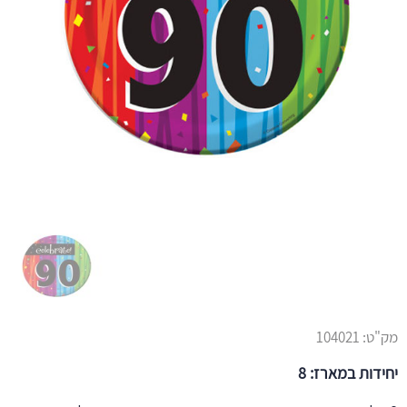
מק"ט:
104021
יחידות במארז: 8