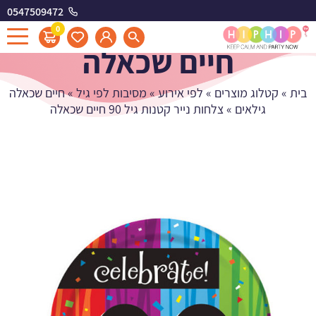
0547509472
צלחות נייר קטנות גיל 90
0
חיים שכאלה
בית
»
קטלוג מוצרים
»
לפי אירוע
»
מסיבות לפי גיל
»
חיים שכאלה
גילאים
»
צלחות נייר קטנות גיל 90 חיים שכאלה