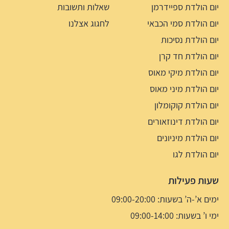
יום הולדת ספיידרמן
שאלות ותשובות
יום הולדת סמי הכבאי
לחגוג אצלנו
יום הולדת נסיכות
יום הולדת חד קרן
יום הולדת מיקי מאוס
יום הולדת מיני מאוס
יום הולדת קוקומלון
יום הולדת דינוזאורים
יום הולדת מיניונים
יום הולדת לגו
שעות פעילות
ימים א’-ה’ בשעות: 09:00-20:00
ימי ו’ בשעות: 09:00-14:00