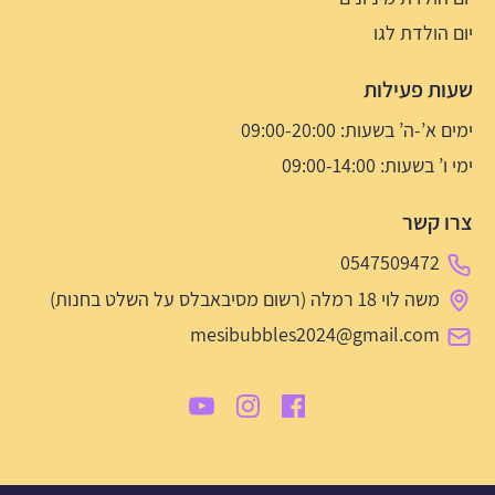
יום הולדת לגו
שעות פעילות
ימים א’-ה’ בשעות: 09:00-20:00
ימי ו’ בשעות: 09:00-14:00
צרו קשר
0547509472
משה לוי 18 רמלה (רשום מסיבאבלס על השלט בחנות)
mesibubbles2024@gmail.com