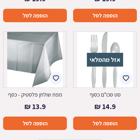
הוספה לסל
הוספה לסל
אזל מהמלאי
סט סכו"ם כסוף
מפת שולחן פלסטיק - כסף
₪
13.9
₪
14.9
הוספה לסל
הוספה לסל