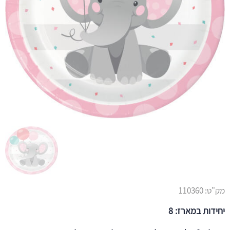
מק"ט:
110360
יחידות במארז: 8