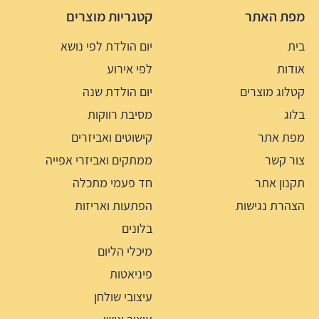
מפת האתר
קטגריות מוצרים
בית
יום הולדת לפי נושא
אודות
לפי אירוע
קטלוג מוצרים
יום הולדת שנה
בלוג
מסיבת רווקות
מפת אתר
קישוטים ואביזרים
צור קשר
ממתקים ואביזרי אפייה
תקנון אתר
חד פעמי מתכלה
הצהרת נגישות
הפתעות ואריזות
בלונים
מיכלי הליום
פיניאטות
עיצובי שולחן