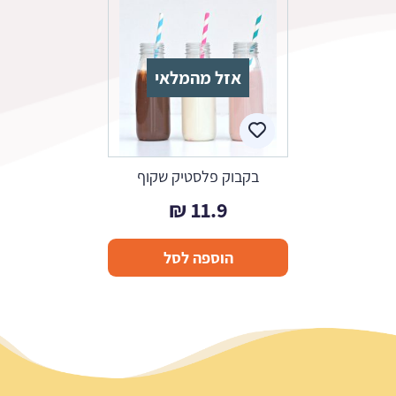
אזל מהמלאי
בקבוק פלסטיק שקוף
₪
11.9
הוספה לסל