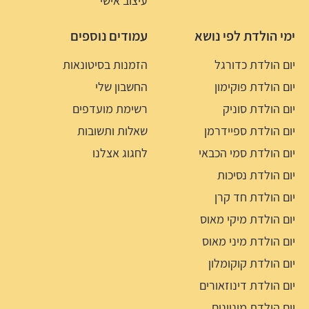
עיצוב אישי
ימי הולדת לפי נושא
עמודים נוספים
יום הולדת כדורגל
הזמנות בסיטונאות
יום הולדת פוקימון
החשבון שלי
יום הולדת סוניק
רשימת מועדפים
יום הולדת ספיידרמן
שאלות ותשובות
יום הולדת סמי הכבאי
לחגוג אצלנו
יום הולדת נסיכות
יום הולדת חד קרן
יום הולדת מיקי מאוס
יום הולדת מיני מאוס
יום הולדת קוקומלון
יום הולדת דינוזאורים
יום הולדת מיניונים