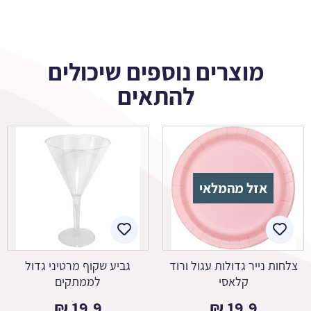
מוצרים נוספים שיכולים
להתאים
אזל מהמלאי
צלחות נייר גדולות עגול ורוד
גביע שקוף מרטיני גדול
קלאסי
לממתקים
₪
19.9
₪
19.9