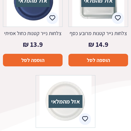
אזל מהמלאי
אזל מהמלאי
צלחות נייר קטנות מרובע כסף
צלחות נייר קטנות כחול אמיתי
₪
13.9
₪
14.9
הוספה לסל
הוספה לסל
אזל מהמלאי