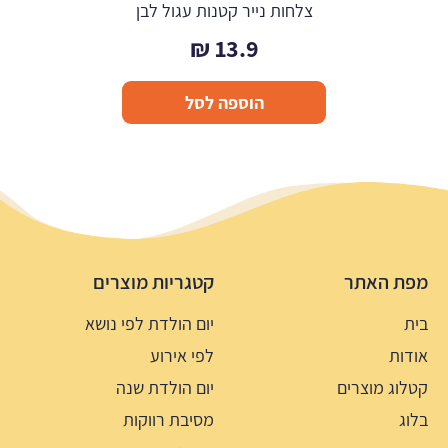
צלחות נייר קטנות עגול לבן
₪
13.9
הוספה לסל
מפת האתר
קטגריות מוצרים
בית
יום הולדת לפי נושא
אודות
לפי אירוע
קטלוג מוצרים
יום הולדת שנה
בלוג
מסיבת רווקות