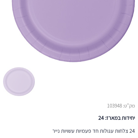
מק"ט:
103948
יחידות במארז: 24
24 צלחות עגולות חד פעמיות עשויות נייר