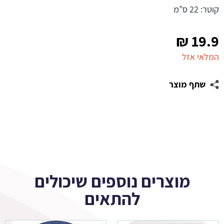
קוטר: 22 ס”מ
₪
19.9
המלאי אזל
שתף מוצר
מוצרים נוספים שיכולים
להתאים