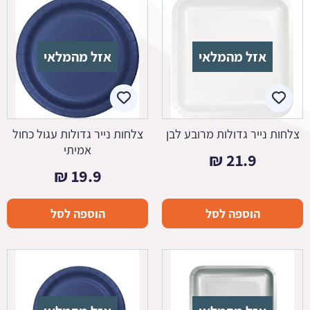
אזל מהמלאי
אזל מהמלאי
צלחות נייר גדולות מרובע לבן
צלחות נייר גדולות עגול כחול
אמיתי
₪
21.9
₪
19.9
הוספה לסל
הוספה לסל