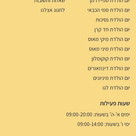
יום הולדת ספיידרמן
שאלות ותשובות
יום הולדת סמי הכבאי
לחגוג אצלנו
יום הולדת נסיכות
יום הולדת חד קרן
יום הולדת מיקי מאוס
יום הולדת מיני מאוס
יום הולדת קוקומלון
יום הולדת דינוזאורים
יום הולדת מיניונים
יום הולדת לגו
שעות פעילות
ימים א’-ה’ בשעות: 09:00-20:00
ימי ו’ בשעות: 09:00-14:00