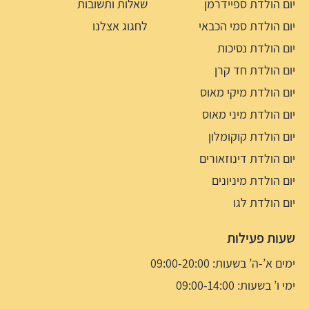
יום הולדת ספיידרמן
שאלות ותשובות
יום הולדת סמי הכבאי
לחגוג אצלנו
יום הולדת נסיכות
יום הולדת חד קרן
יום הולדת מיקי מאוס
יום הולדת מיני מאוס
יום הולדת קוקומלון
יום הולדת דינוזאורים
יום הולדת מיניונים
יום הולדת לגו
שעות פעילות
ימים א’-ה’ בשעות: 09:00-20:00
ימי ו’ בשעות: 09:00-14:00