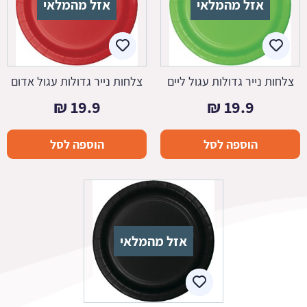
אזל מהמלאי
אזל מהמלאי
צלחות נייר גדולות עגול ליים
צלחות נייר גדולות עגול אדום
₪
19.9
₪
19.9
הוספה לסל
הוספה לסל
אזל מהמלאי