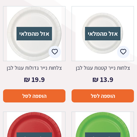
אזל מהמלאי
אזל מהמלאי
צלחות נייר קטנות עגול לבן
צלחות נייר גדולות עגול לבן
₪
19.9
₪
13.9
הוספה לסל
הוספה לסל