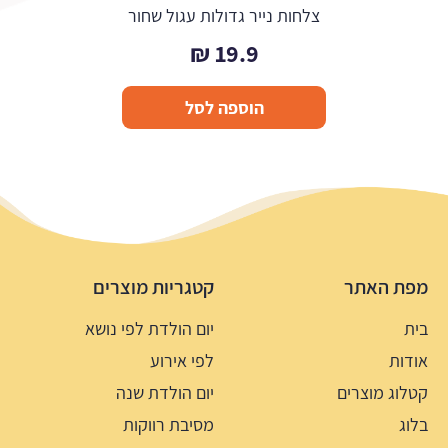
צלחות נייר גדולות עגול שחור
₪
19.9
הוספה לסל
מפת האתר
קטגריות מוצרים
בית
יום הולדת לפי נושא
אודות
לפי אירוע
קטלוג מוצרים
יום הולדת שנה
בלוג
מסיבת רווקות