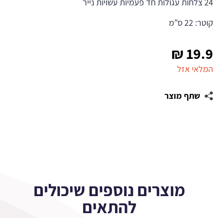
24 צלחות עגולות חד פעמיות עשויות נייר
קוטר: 22 ס”מ
₪
19.9
המלאי אזל
שתף מוצר
מוצרים נוספים שיכולים
להתאים