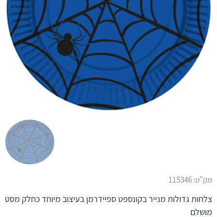
מק"ט:
115346
צלחות גדולות מנייר בקונספט ספיידרמן בעיצוב מיוחד כחלק מסט
מושלם