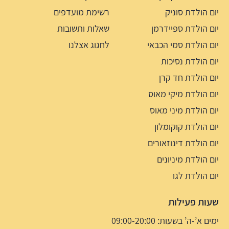
יום הולדת סוניק
רשימת מועדפים
יום הולדת ספיידרמן
שאלות ותשובות
יום הולדת סמי הכבאי
לחגוג אצלנו
יום הולדת נסיכות
יום הולדת חד קרן
יום הולדת מיקי מאוס
יום הולדת מיני מאוס
יום הולדת קוקומלון
יום הולדת דינוזאורים
יום הולדת מיניונים
יום הולדת לגו
שעות פעילות
ימים א’-ה’ בשעות: 09:00-20:00