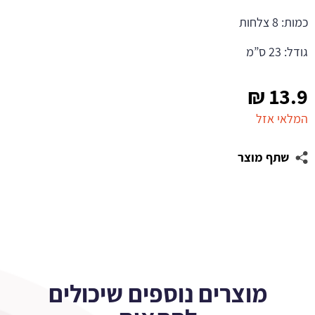
כמות: 8 צלחות
גודל: 23 ס”מ
₪
13.9
המלאי אזל
שתף מוצר
מוצרים נוספים שיכולים