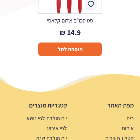
סט סכו"ם אדום קלאסי
₪
14.9
הוספה לסל
מפת האתר
קטגריות מוצרים
בית
יום הולדת לפי נושא
אודות
לפי אירוע
קטלוג מוצרים
יום הולדת שנה